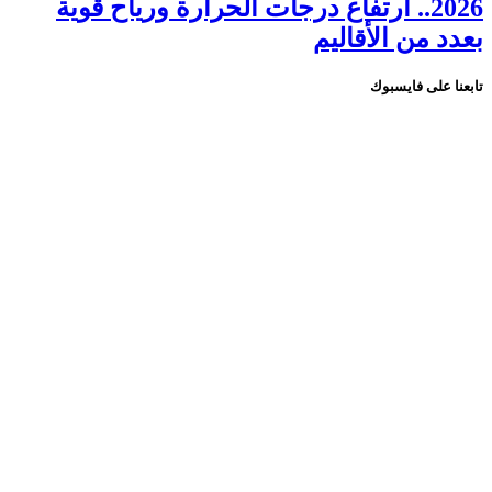
2026.. ارتفاع درجات الحرارة ورياح قوية
بعدد من الأقاليم
تابعنا على فايسبوك