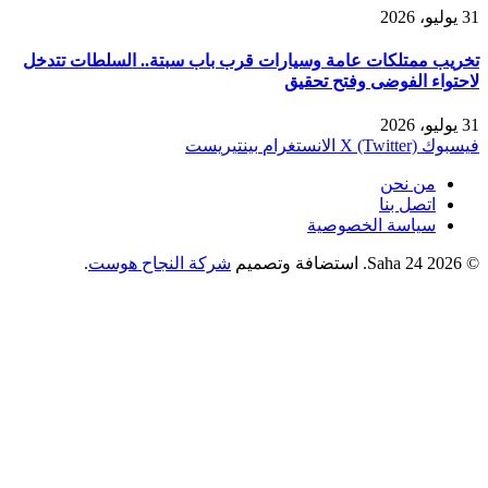
31 يوليو، 2026
تخريب ممتلكات عامة وسيارات قرب باب سبتة.. السلطات تتدخل
لاحتواء الفوضى وفتح تحقيق
31 يوليو، 2026
فيسبوك
X (Twitter)
الانستغرام
بينتيريست
من نحن
اتصل بنا
سياسة الخصوصية
© 2026 Saha 24. استضافة وتصميم
شركة النجاح هوست
.