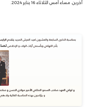
آخرين. مساء أمس الثلاثاء 16 يناير 2024.