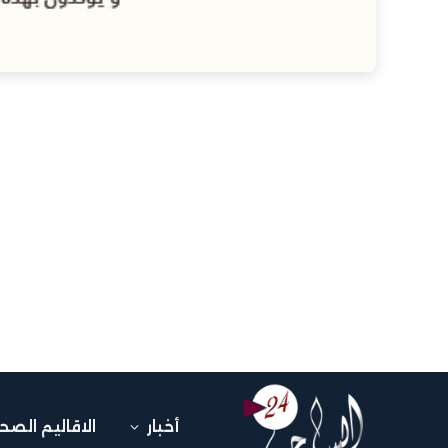
أخبار
الاقاليم الصح