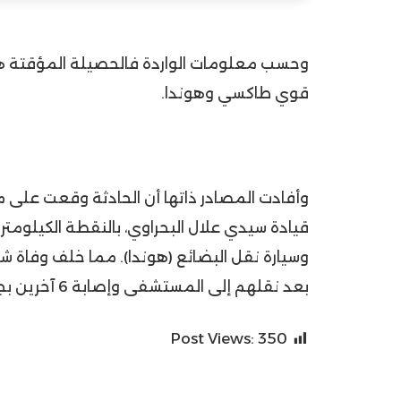
قوي طاكسي وهوندا.
وأفادت المصادر ذاتها أن الحادثة وقعت على
بعد نقلهم إلى المستشفى وإصابة 6 آخرين بجروح متفاوتة الخطورة
Post Views:
350