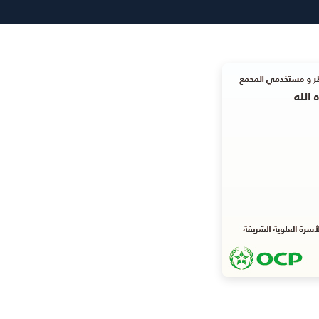
(Twitter)