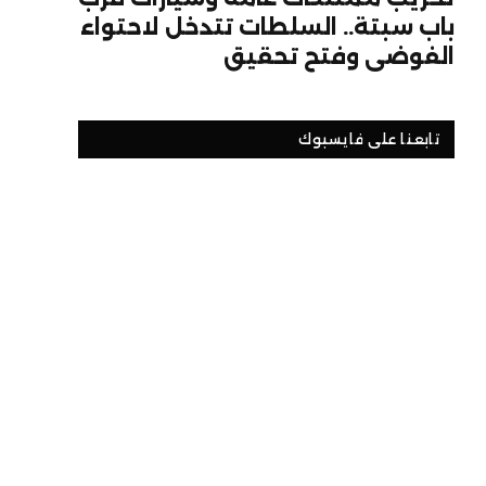
باب سبتة.. السلطات تتدخل لاحتواء
الفوضى وفتح تحقيق
تابعنا على فايسبوك