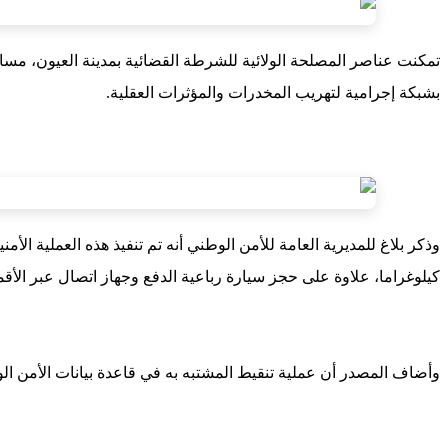
بشبكة إجرامية لتهريب المخدرات والمؤثرات العقلية.
كيلوغراما، علاوة على حجز سيارة رباعية الدفع وجهاز اتصال عبر الأق
وأضاف المصدر أن عملية تنقيط المشتبه به في قاعدة بيانات الأمن 