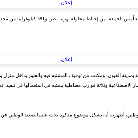
مار الاصطناعية وثلاثة قوارب مطاطية يشتبه في استعمالها في تنفيذ عم
الوطني، أظهرت أنه يشكل موضوع مذكرة بحث على الصعيد الوطني في ق