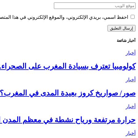
احفظ اسمي، بريدي الإلكتروني، والموقع الإلكتروني في هذا المتصف
أخبار شائعة
أخبار
كولومبيا تعترف بسيادة المغرب على الصحراء..
أخبار
صور/ صواريخ كروز بعيدة المدى في المغرب؟.. ماذا يعني إنشاء مركز C
أخبار
حرارة مرتفعة ورياح نشطة في معظم المدن ال
أخبار