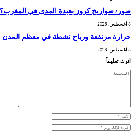
صور/ صواريخ كروز بعيدة المدى في المغرب؟.. ماذا يعني إنشاء مركز C
8 أغسطس، 2026
حرارة مرتفعة ورياح نشطة في معظم المدن ال
8 أغسطس، 2026
اترك تعليقاً