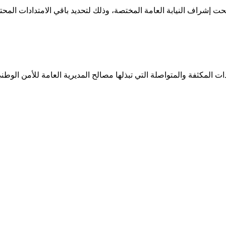
ت إشراف النيابة العامة المختصة، وذلك لتحديد باقي الامتدادات المحت
ات المكثفة والمتواصلة التي تبذلها مصالح المديرية العامة للأمن الوط