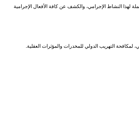
ملة لهذا النشاط الإجرامي، والكشف عن كافة الأفعال الإجرامية
ني، لمكافحة التهريب الدولي للمخدرات والمؤثرات العقلية.