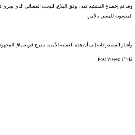
وقد تم إخضاع المشتبه فيه ، وفق البلاغ، للبحث القضائي الذي يجري تح
المنسوبة للمعني بالأمر.
وأشار المصدر ذاته إلى أن هذه العملية الأمنية تندرج في سياق المجهود
Post Views:
1٬442