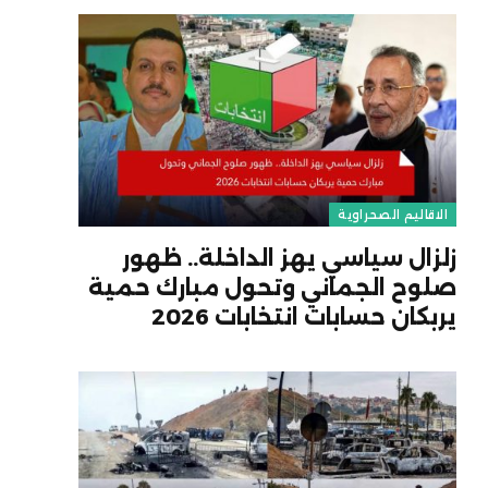
الاقاليم الصحراوية
زلزال سياسي يهز الداخلة.. ظهور
صلوح الجماني وتحول مبارك حمية
يربكان حسابات انتخابات 2026