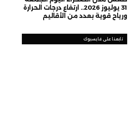
31 يوليوز 2026.. ارتفاع درجات الحرارة
ورياح قوية بعدد من الأقاليم
تابعنا على فايسبوك