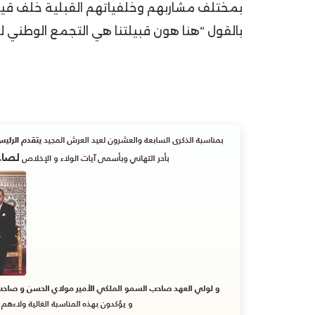
بمختلف مشاربهم وخلفياتهم القبلية خلف قياد
بالقول “هنا هون قبيلتنا هي التجمع الوطني للأ