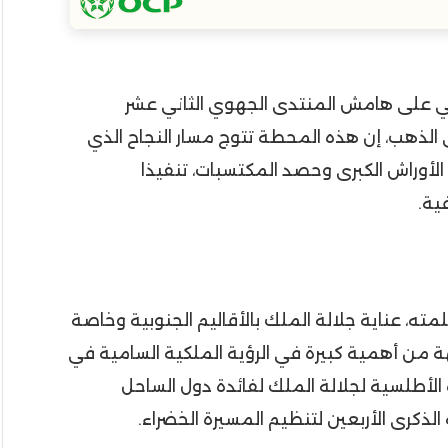
صلي على هامش المنتدى الجهوي الثاني عشر
الذهب، إن هذه المحطة تتوج مسار النجاح الذي
الأوراش الكبرى وحصد المكتسبات، تنفيذا
ية.
ته، عناية جلالة الملك بالأقاليم الجنوبية وخاصة
ة من أهمية كبيرة في الرؤية الملكية السامية في
الأطلسية لجلالة الملك لفائدة دول الساحل
الذكرى الأربعين لتنظيم المسيرة الخضراء.