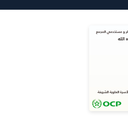
(Twitter)