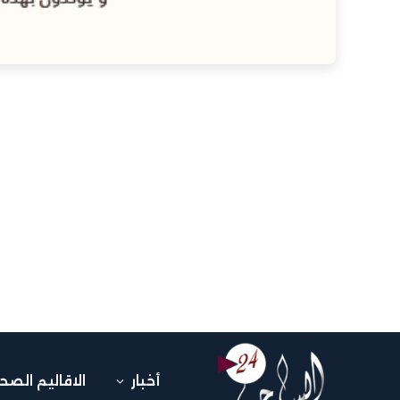
أخبار
الاقاليم الصح