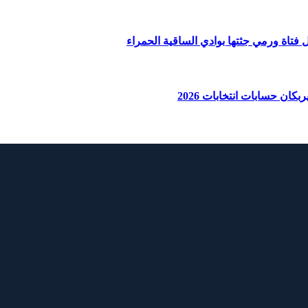
ان حسابات انتخابات 2026