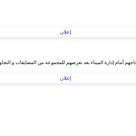
جاجهم أمام إدارة الميناء بعد تعرضهم للمجموعة من المضايقات و التجا