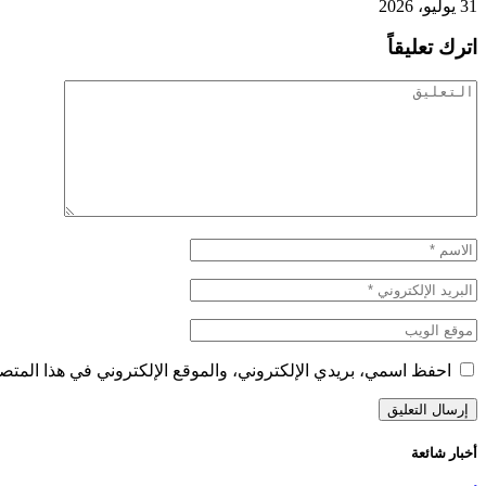
31 يوليو، 2026
اترك تعليقاً
احفظ اسمي، بريدي الإلكتروني، والموقع الإلكتروني في هذا المتصف
أخبار شائعة