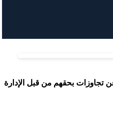
ن تجاوزات بحقهم من قبل الإدارة