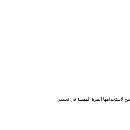
ح لاستخدامها المرة المقبلة في تعليقي.