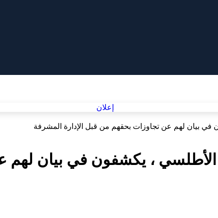
 في بيان لهم عن تجاوزات بحقهم من قبل الإدارة المشرفة
 الأطلسي ، يكشفون في بيان لهم ع