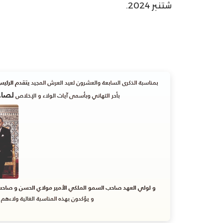
شتنبر 2024.