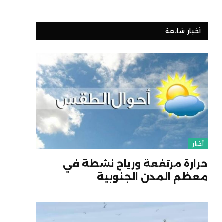
أخبار شائعة
أخبار
حرارة مرتفعة ورياح نشطة في
معظم المدن الجنوبية