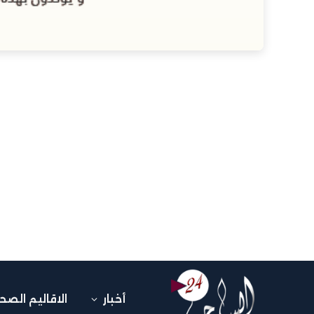
أخبار
الاقاليم الصح