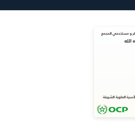
(Twitter)