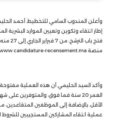
وأعلن المندوب السامي للتخطيط، أحمد الحل
فتح باب 
منصة www.candidature-recensement.ma .
وأكد السيد الحليمي أن هذه العملية مفتوحة 
العمر 20 سنة فما فوق، والمتوفرين على ش
الأقل، بالإضافة إلى الموظفين المتقاعدين، 
عملية انتقاء المشاركين المستجيبين للشروط ا