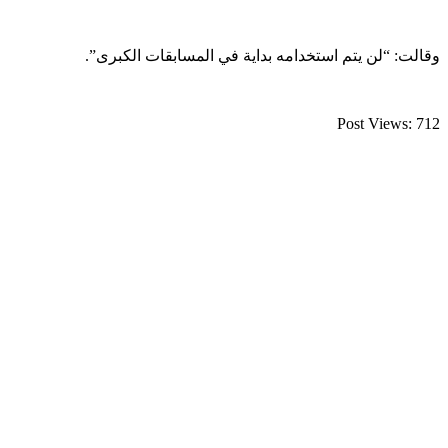
وقالت: “لن يتم استخدامه بداية في المسابقات الكبرى”.⁣
Post Views:
712