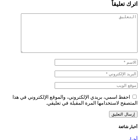
اترك تعليقاً
احفظ اسمي، بريدي الإلكتروني، والموقع الإلكتروني في هذا
المتصفح لاستخدامها المرة المقبلة في تعليقي.
أخبار شائعة
أخبار