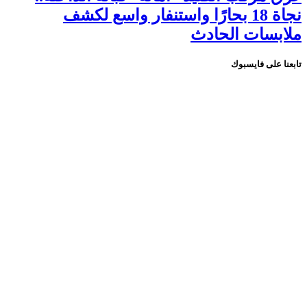
نجاة 18 بحارًا واستنفار واسع لكشف
ملابسات الحادث
تابعنا على فايسبوك