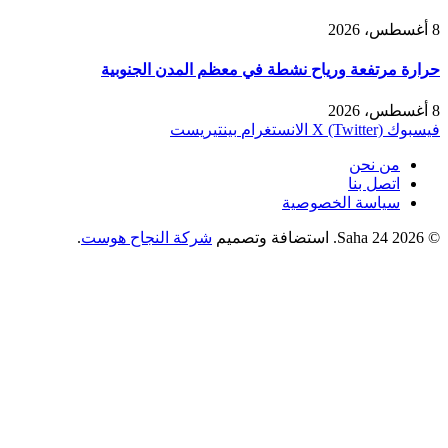
8 أغسطس، 2026
حرارة مرتفعة ورياح نشطة في معظم المدن الجنوبية
8 أغسطس، 2026
فيسبوك
X (Twitter)
الانستغرام
بينتيريست
من نحن
اتصل بنا
سياسة الخصوصية
© 2026 Saha 24. استضافة وتصميم
شركة النجاح هوست
.