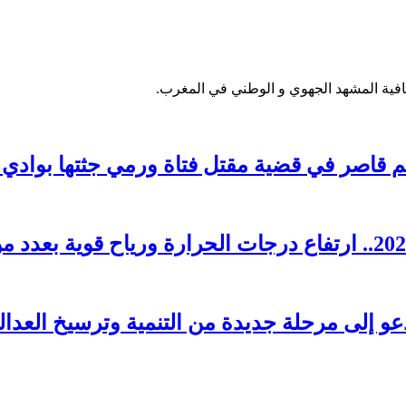
فية المشهد الجهوي و الوطني في المغرب.