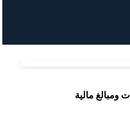
ومبالغ مالية