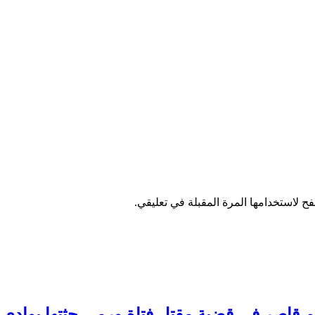
ح لاستخدامها المرة المقبلة في تعليقي.