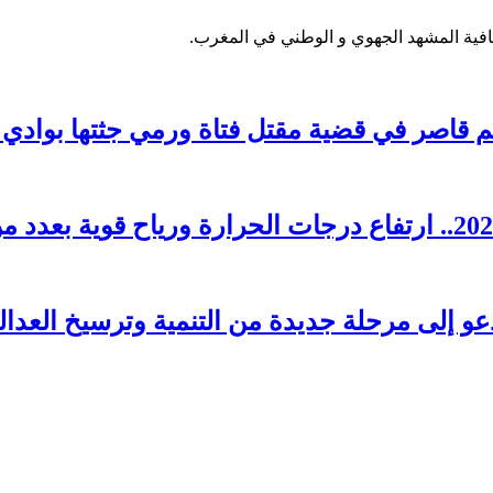
فية المشهد الجهوي و الوطني في المغرب.