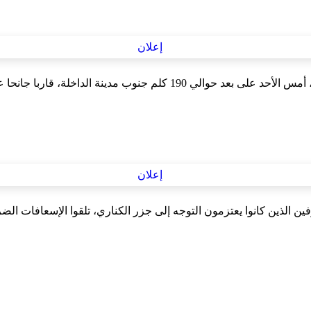
فين الذين كانوا يعتزمون التوجه إلى جزر الكناري، تلقوا الإسعافات ال