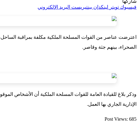
شاركها
فيسبوك
تويتر
لينكدإن
بينتيريست
البريد الإلكتروني
الصحراء، بينهم جثة وقاصر.
وذكر بلاغ للقيادة العامة للقوات المسلحة الملكية أن الأشخاص الموقو
الإدارية الجاري بها العمل.
Post Views:
685