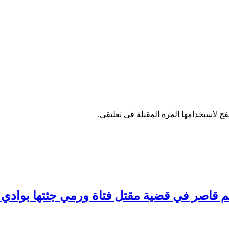
ح لاستخدامها المرة المقبلة في تعليقي.