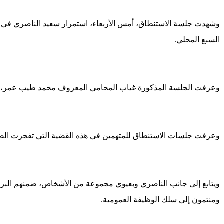
وشهدت جلسة الاستنطاق، أمس الأربعاء، استمرار سعيد الناصري ف
السبع المحلي.
وعرفت الجلسة المذكورة غياب المحامي المعروف محمد طيب عمر، ا
وعرفت جلسات الاستنطاق للمتهمين في هذه القضية التي تفجرت الصيف
ويتابع إلى جانب الناصري وبعيوي مجموعة من الأشخاص، ضمنهم البرل
ومنتمون إلى سلك الوظيفة العمومية.