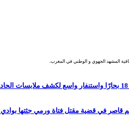
فية المشهد الجهوي و الوطني في المغرب.