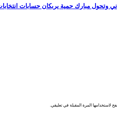
 وتحول مبارك حمية يربكان حسابات انتخابات 026
ح لاستخدامها المرة المقبلة في تعليقي.