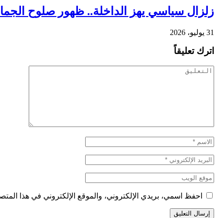
زلزال سياسي يهز الداخلة.. ظهور صلوح الجماني
31 يوليو، 2026
اترك تعليقاً
احفظ اسمي، بريدي الإلكتروني، والموقع الإلكتروني في هذا المتصف