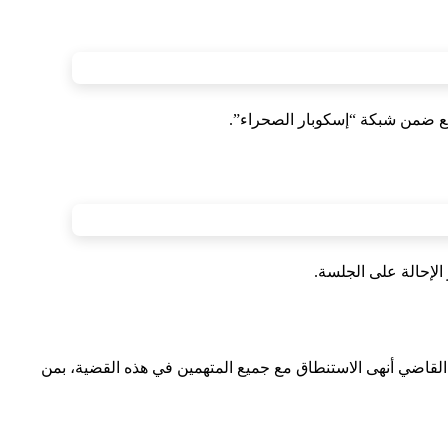
ابع ضمن شبكة “إسكوبار الصحراء”.
لإحالة على الجلسة.
ن القاضي أنهى الاستنطاق مع جميع المتهمين في هذه القضية، بمن