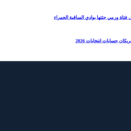
ان حسابات انتخابات 2026