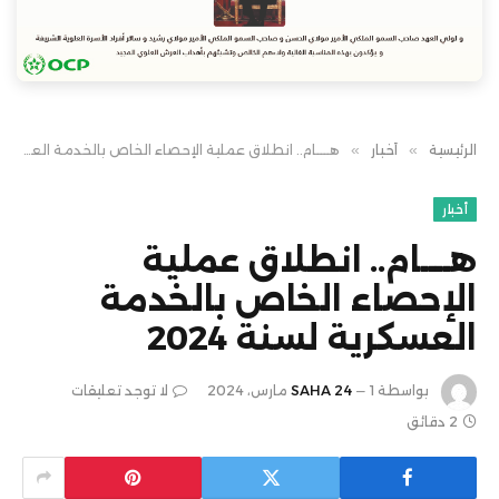
الرئيسية
»
أخبار
»
هــــام.. انطلاق عملية الإحصاء الخاص بالخدمة العسكرية لسنة 2024
أخبار
هــــام.. انطلاق عملية
الإحصاء الخاص بالخدمة
العسكرية لسنة 2024
بواسطة
1 مارس، 2024
SAHA 24
لا توجد تعليقات
2 دقائق