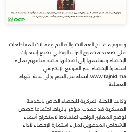
وتقوم مصالح العمالات والأقاليم وعمالات المقاطعات
على صعيد مجموع التراب الوطني بطبع إشعارات
الإحصاء وتسليمها إلى أصحابها قصد قيامهم بملء
استمارة الإحصاء، عبر الموقع الإلكتروني
www.tajnid.ma، ابتداء من اليوم وإلى غاية انتهاء
العملية.
وكانت اللجنة المركزية للإحصاء الخاص بالخدمة
العسكرية قد عقدت، مؤخرا بالرباط، اجتماعا خصص
لوضع المعايير الواجب اعتمادها لاستخراج أسماء
الأشخاص المدعوين لملء استمارة الإحصاء لأداء