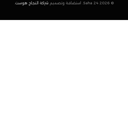
© 2026 Saha 24. استضافة وتصميم
شركة النجاح هوست
.