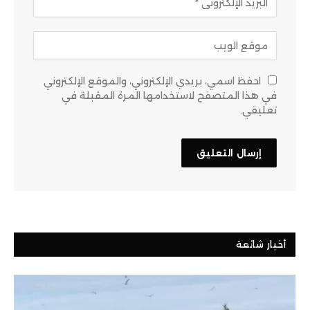
احفظ اسمي، بريدي الإلكتروني، والموقع الإلكتروني
في هذا المتصفح لاستخدامها المرة المقبلة في
تعليقي.
أخبار شائعة