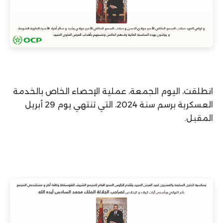
انطلقت، اليوم الجمعة، عملية الإحصاء الخاص بالخدمة
العسكرية برسم سنة 2024، التي تنتهي يوم 29 أبريل
المقبل.