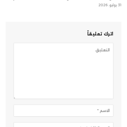
31 يوليو، 2026
اترك تعليقاً