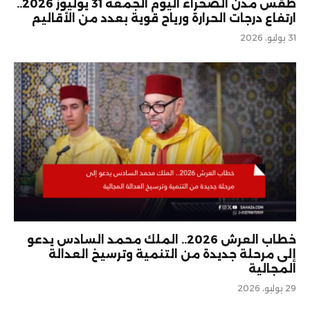
طقس مدن الصحراء اليوم الجمعة 31 يوليوز 2026..
ارتفاع درجات الحرارة ورياح قوية بعدد من الأقاليم
31 يوليو، 2026
خطاب العرش 2026.. الملك محمد السادس يدعو
إلى مرحلة جديدة من التنمية وترسيخ العدالة
المجالية
29 يوليو، 2026