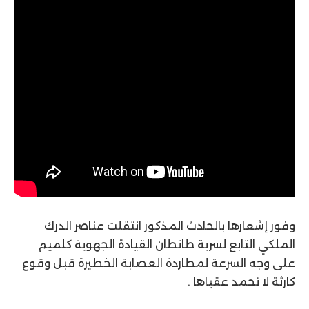
وفور إشعارها بالحادث المذكور انتقلت عناصر الدرك
الملكي التابع لسرية طانطان القيادة الجهوية كلميم
على وجه السرعة لمطاردة العصابة الخطيرة قبل وقوع
كارثة لا تحمد عقباها .