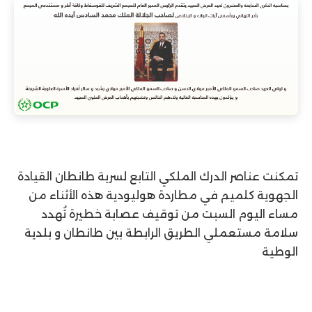
تمكنت عناصر الدرك الملكي التابع لسرية طانطان القيادة
الجهوية كلميم في مطاردة هوليودية هذه الأثناء من
مساء اليوم السبت من توقيف عصابة خطيرة تُهدد
سلامة مستعملي الطريق الرابطة بين طانطان و بلدية
الوطية