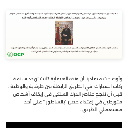
وأوضحت مصادرنا أن هذه العصابة كانت تهدد سلامة
ركاب السيارات، في الطريق الرابطة بين طرفاية والوطية ،
قبل أن تنجح عناصر الدرك الملكي في إيقاف أشخاص
متورطين في إعتداء خطير “بالساطور ” على أحد
مستعملي الطريق .