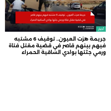
أخبار
جريمة هزت العيون.. توقيف 6 مشتبه
فيهم بينهم قاصر في قضية مقتل فتاة
ورمي جثتها بوادي الساقية الحمراء