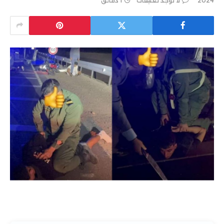
2024
لا توجد تعليقات
1 دقائق