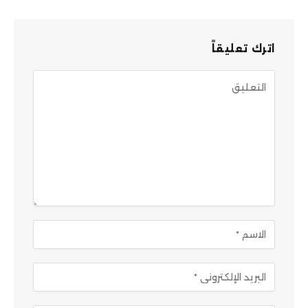
اترك تعليقاً