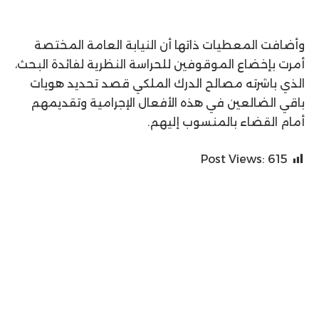
وأضافت المعطيات ذاتها أن النيابة العامة المختصة
أمرت بإخضاع الموقوفين للحراسة النظرية لفائدة البحث،
الذي باشرته مصالح الدرك الملكي قصد تحديد هويات
باقي الضالعين في هذه الأفعال الإجرامية وتقديمهم
أمام القضاء بالمنسوب إليهم.
Post Views:
615