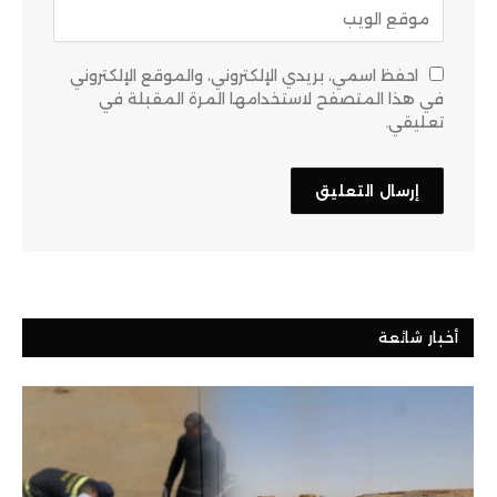
احفظ اسمي، بريدي الإلكتروني، والموقع الإلكتروني
في هذا المتصفح لاستخدامها المرة المقبلة في
تعليقي.
أخبار شائعة