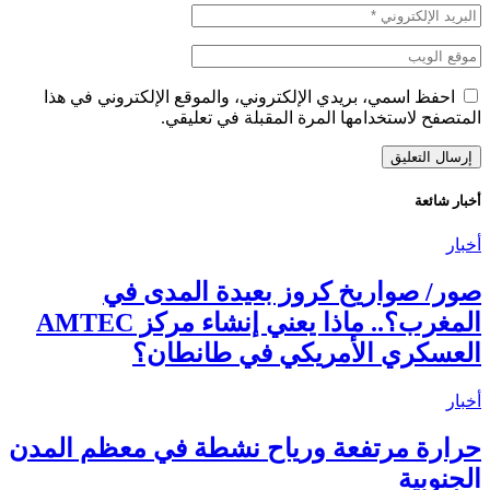
احفظ اسمي، بريدي الإلكتروني، والموقع الإلكتروني في هذا
المتصفح لاستخدامها المرة المقبلة في تعليقي.
أخبار شائعة
أخبار
صور/ صواريخ كروز بعيدة المدى في
المغرب؟.. ماذا يعني إنشاء مركز AMTEC
العسكري الأمريكي في طانطان؟
أخبار
حرارة مرتفعة ورياح نشطة في معظم المدن
الجنوبية