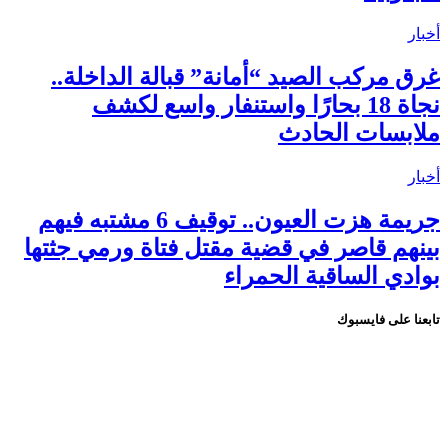
أخبار
غرق مركب الصيد “أمانة” قبالة الداخلة..
نجاة 18 بحارًا واستنفار واسع لكشف
ملابسات الحادث
أخبار
جريمة هزت العيون.. توقيف 6 مشتبه فيهم
بينهم قاصر في قضية مقتل فتاة ورمي جثتها
بوادي الساقية الحمراء
تابعنا على فايسبوك