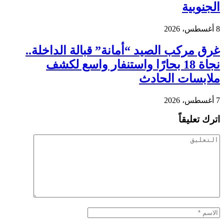
الجنوبية
8 أغسطس، 2026
غرق مركب الصيد “أمانة” قبالة الداخلة..
نجاة 18 بحارًا واستنفار واسع لكشف
ملابسات الحادث
7 أغسطس، 2026
اترك تعليقاً