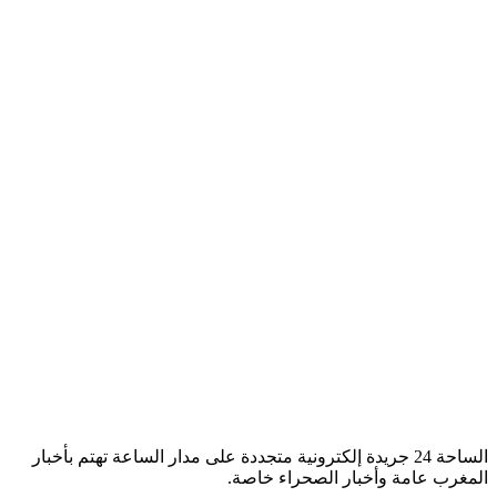
الساحة 24 جريدة إلكترونية متجددة على مدار الساعة تهتم بأخبار
المغرب عامة وأخبار الصحراء خاصة.