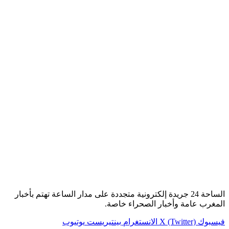
الساحة 24 جريدة إلكترونية متجددة على مدار الساعة تهتم بأخبار
المغرب عامة وأخبار الصحراء خاصة.
فيسبوك
X (Twitter)
الانستغرام
بينتيريست
يوتيوب