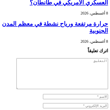
العسكري الأمريكي في طانطان؟
8 أغسطس، 2026
حرارة مرتفعة ورياح نشطة في معظم المدن
الجنوبية
8 أغسطس، 2026
اترك تعليقاً