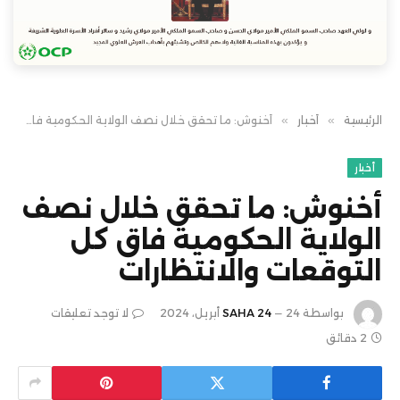
الرئيسية
»
أخبار
»
أخنوش: ما تحقق خلال نصف الولاية الحكومية فاق كل التوقعات والانتظارات
أخبار
أخنوش: ما تحقق خلال نصف
الولاية الحكومية فاق كل
التوقعات والانتظارات
بواسطة
24 أبريل، 2024
SAHA 24
لا توجد تعليقات
2 دقائق