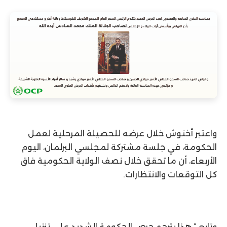
واعتبر أخنوش خلال عرضه للحصيلة المرحلية لعمل
الحكومة، في جلسة مشتركة لمجلسي البرلمان، اليوم
الأربعاء، أن ما تحقق خلال نصف الولاية الحكومية فاق
كل التوقعات والانتظارات.
وتابع ” هذا يترجم حرص الحكومة الشديد على تنزيل