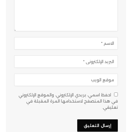
احفظ اسمي، بريدي الإلكتروني، والموقع الإلكتروني
في هذا المتصفح لاستخدامها المرة المقبلة في
تعليقي.