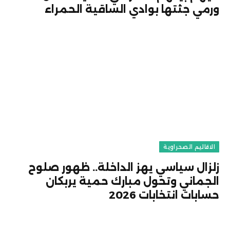
ورمي جثتها بوادي الساقية الحمراء
الاقاليم الصحراوية
زلزال سياسي يهز الداخلة.. ظهور صلوح
الجماني وتحول مبارك حمية يربكان
حسابات انتخابات 2026