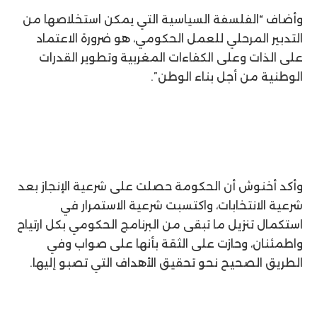
وأضاف “الفلسفة السياسية التي يمكن استخلاصها من
التدبير المرحلي للعمل الحكومي، هو ضرورة الاعتماد
على الذات وعلى الكفاءات المغربية وتطوير القدرات
الوطنية من أجل بناء الوطن”.
وأكد أخنوش أن الحكومة حصلت على شرعية الإنجاز بعد
شرعية الانتخابات، واكتسبت شرعية الاستمرار في
استكمال تنزيل ما تبقى من البرنامج الحكومي بكل ارتياح
واطمئنان، وحازت على الثقة بأنها على صواب وفي
الطريق الصحيح نحو تحقيق الأهداف التي تصبو إليها.