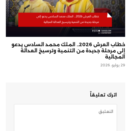
خطاب العرش 2026.. الملك محمد السادس يدعو
إلى مرحلة جديدة من التنمية وترسيخ العدالة
المجالية
29 يوليو، 2026
اترك تعليقاً