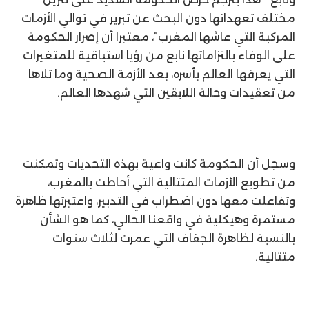
مختلف تعهداتها دون البحث عن تبرير في توالي الأزمات
المركبة التي عاشها المغرب”، معتبرا أن إصرار الحكومة
على الوفاء بالتزاماتها نابع من رؤيا استباقية للمتغيرات
التي يعرفها العالم بأسره، بعد الأزمة الصحية وما تلاها
من تعقيدات وحالة اللايقين التي شهدها العالم.
وسجل أن الحكومة كانت واعية بهذه التحديات وتمكنت
من تطويع الأزمات المتتالية التي أحاطت بالمغرب،
وتفاعلت معها دون اضطراب في التدبير، واعتبرتها ظاهرة
مستمرة وهيكلية في واقعنا الحالي، كما هو الشأن
بالنسبة لظاهرة الجفاف التي عمرت لثلاث سنوات
متتالية.