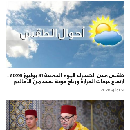
طقس مدن الصحراء اليوم الجمعة 31 يوليوز 2026..
ارتفاع درجات الحرارة ورياح قوية بعدد من الأقاليم
31 يوليو، 2026