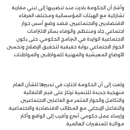
وأشار أن الحكومة بادرت منذ تنصيبها إلى تبني مقاربة
تشاركية مع الهيئات المؤسساتية ومختلف الفرقاء
الاقتصاديين والاجتماعيين، قصد وضع أسس حوار
اجتماعي جاد ومنتظم، والوفاء بسائر الالتزامات
الاجتماعية الواردة في البرنامج الحكومي، حتى يكون
الحوار الاجتماعي بوابة حقيقية لتحقيق الإصلاح وتحسين
الأوضاع المعيشية والمهنية للمواطنين والمواطنات.
ولفت إلى أن الحكومة اختارت في تدبيرها للشأن العام
منهجية جديدة للتنمية ترتكز على قيم الالتقائية
والتكامل والحوار المثمر مع الفاعلين الاجتماعيين،
والتفاعل الإيجابي مع المطالب الاقتصادية والاجتماعية،
وإرساء عمل حكومي أسرع وأقرب إلى الواقع وأكثر
مواكبة للمتغيرات العالمية.