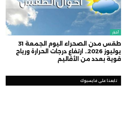
أخبار
طقس مدن الصحراء اليوم الجمعة 31
يوليوز 2026.. ارتفاع درجات الحرارة ورياح
قوية بعدد من الأقاليم
تابعنا على فايسبوك