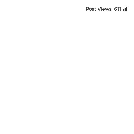
Post Views:
611