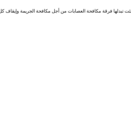
فتئت تبدلها فرقة مكافحة العصابات من أجل مكافحة الجريمة وإيقاف كل 