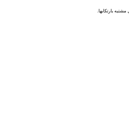
مشتبه بارتكابها.