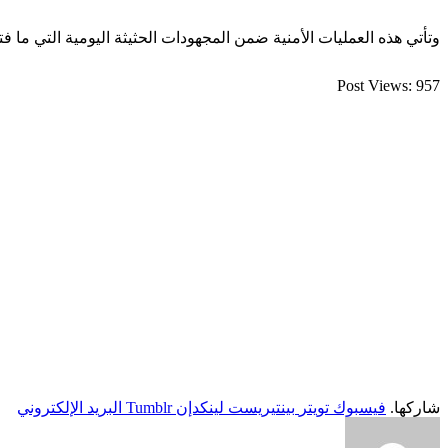
وتأتي هذه العمليات الأمنية ضمن المجهودات الحثيثة اليومية التي ما 
Post Views:
957
شاركها.
فيسبوك
تويتر
بينتيريست
لينكدإن
Tumblr
البريد الإلكتروني