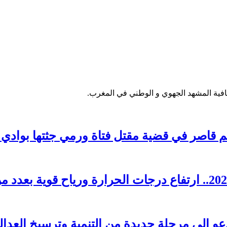
فية المشهد الجهوي و الوطني في المغرب.