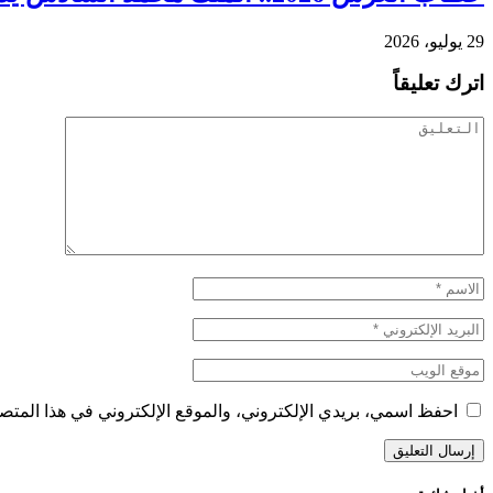
29 يوليو، 2026
اترك تعليقاً
احفظ اسمي، بريدي الإلكتروني، والموقع الإلكتروني في هذا المتصف