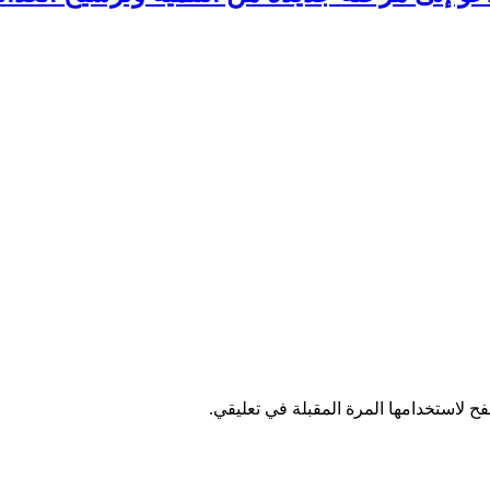
ح لاستخدامها المرة المقبلة في تعليقي.