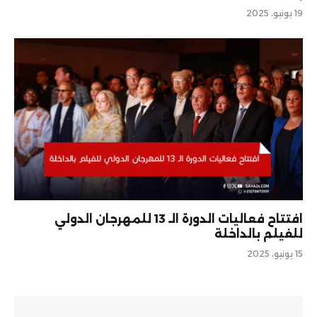
19 يونيو، 2025
افتتاح فعاليات الدورة الـ 13 للمهرجان الدولي
للفيلم بالداخلة
15 يونيو، 2025