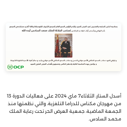
أسدل الستار، الثلاثاء7 ماي 2024 على فعاليات الدورة 13
من مهرجان مكناس للدراما التلفزية، والتي نظمتها منذ
الجمعة الماضية، جمعية العرض الحر تحت رعاية الملك
محمد السادس.