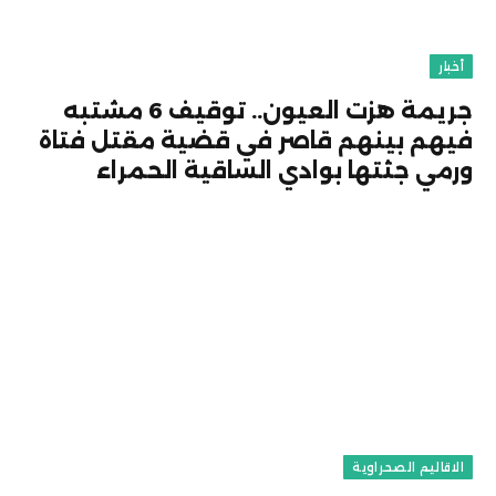
أخبار
جريمة هزت العيون.. توقيف 6 مشتبه
فيهم بينهم قاصر في قضية مقتل فتاة
ورمي جثتها بوادي الساقية الحمراء
الاقاليم الصحراوية