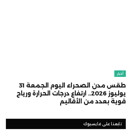
أخبار
طقس مدن الصحراء اليوم الجمعة 31
يوليوز 2026.. ارتفاع درجات الحرارة ورياح
قوية بعدد من الأقاليم
تابعنا على فايسبوك