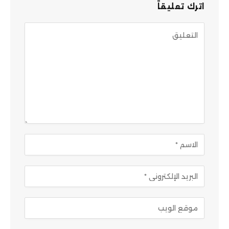
اترك تعليقاً