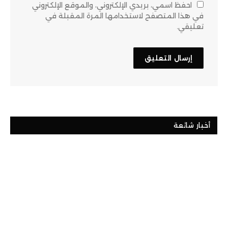
احفظ اسمي، بريدي الإلكتروني، والموقع الإلكتروني
في هذا المتصفح لاستخدامها المرة المقبلة في
تعليقي.
أخبار شائعة