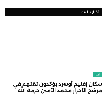
أخبار شائعة
أخبار
سكان إقليم أوسرد يؤكدون ثقتهم في
مرشح الأحرار محمد الأمين حرمة الله