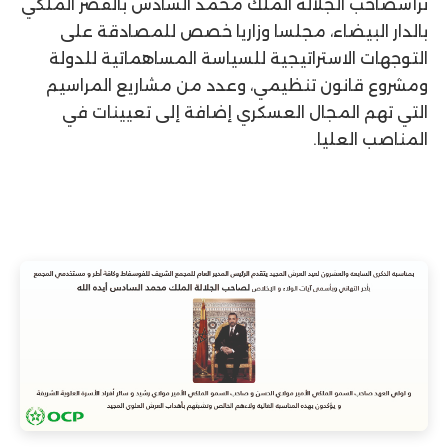
ترأسصاحب الجلالة الملك محمد السادس بالقصر الملكي
بالدار البيضاء، مجلسا وزاريا خصص للمصادقة على
التوجهات الاستراتيجية للسياسة المساهماتية للدولة
ومشروع قانون تنظيمي، وعدد من مشاريع المراسيم
التي تهم المجال العسكري إضافة إلى تعيينات في
المناصب العليا.