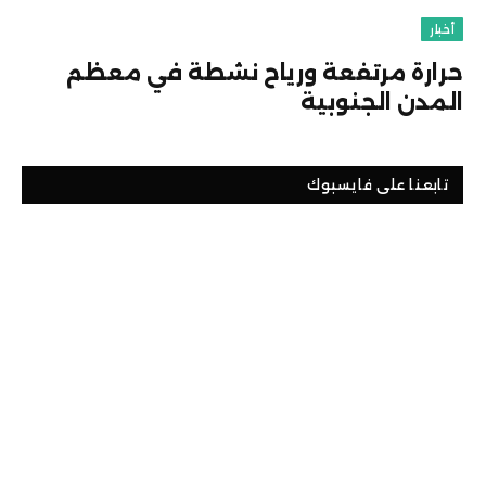
أخبار
حرارة مرتفعة ورياح نشطة في معظم
المدن الجنوبية
تابعنا على فايسبوك