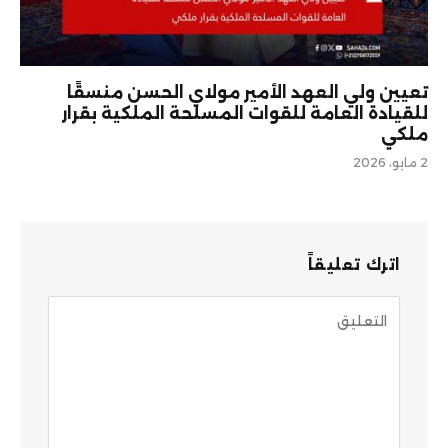
تعيين ولي العهد الأمير مولاي الحسن منسقًا
للقيادة العامة للقوات المسلحة الملكية بقرار
ملكي
2 مايو، 2026
اترك تعليقاً