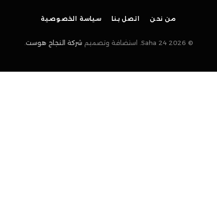
(Twitter)
من نحن
اتصل بنا
سياسة الخصوصية
© 2026 Saha 24. استضافة وتصميم
شركة النجاح هوست
.