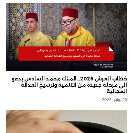
خطاب العرش 2026.. الملك محمد السادس يدعو
إلى مرحلة جديدة من التنمية وترسيخ العدالة
المجالية
29 يوليو، 2026