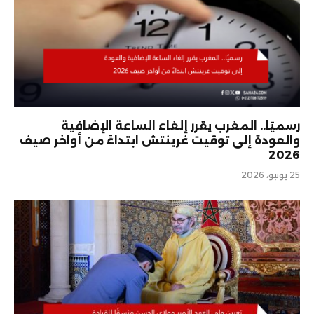
رسميًا.. المغرب يقرر إلغاء الساعة الإضافية
والعودة إلى توقيت غرينتش ابتداءً من أواخر صيف
2026
25 يونيو، 2026