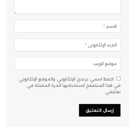
احفظ اسمي، بريدي الإلكتروني، والموقع الإلكتروني
في هذا المتصفح لاستخدامها المرة المقبلة في
تعليقي.