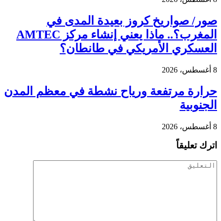
صور/ صواريخ كروز بعيدة المدى في
المغرب؟.. ماذا يعني إنشاء مركز AMTEC
العسكري الأمريكي في طانطان؟
8 أغسطس، 2026
حرارة مرتفعة ورياح نشطة في معظم المدن
الجنوبية
8 أغسطس، 2026
اترك تعليقاً