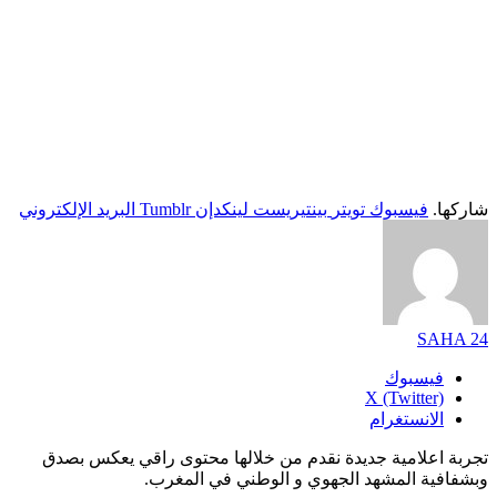
شاركها.
فيسبوك
تويتر
بينتيريست
لينكدإن
Tumblr
البريد الإلكتروني
SAHA 24
فيسبوك
X (Twitter)
الانستغرام
تجربة اعلامية جديدة نقدم من خلالها محتوى راقي يعكس بصدق
وبشفافية المشهد الجهوي و الوطني في المغرب.