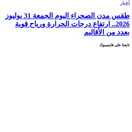
أخبار
طقس مدن الصحراء اليوم الجمعة 31 يوليوز
2026.. ارتفاع درجات الحرارة ورياح قوية
بعدد من الأقاليم
تابعنا على فايسبوك