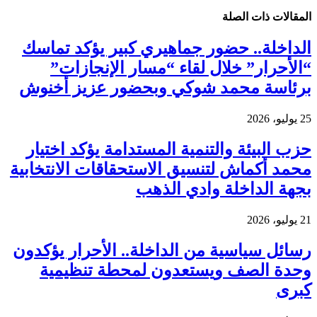
المقالات
ذات الصلة
الداخلة.. حضور جماهيري كبير يؤكد تماسك
“الأحرار” خلال لقاء “مسار الإنجازات”
برئاسة محمد شوكي وبحضور عزيز أخنوش
25 يوليو، 2026
حزب البيئة والتنمية المستدامة يؤكد اختيار
محمد أكماش لتنسيق الاستحقاقات الانتخابية
بجهة الداخلة وادي الذهب
21 يوليو، 2026
رسائل سياسية من الداخلة.. الأحرار يؤكدون
وحدة الصف ويستعدون لمحطة تنظيمية
كبرى