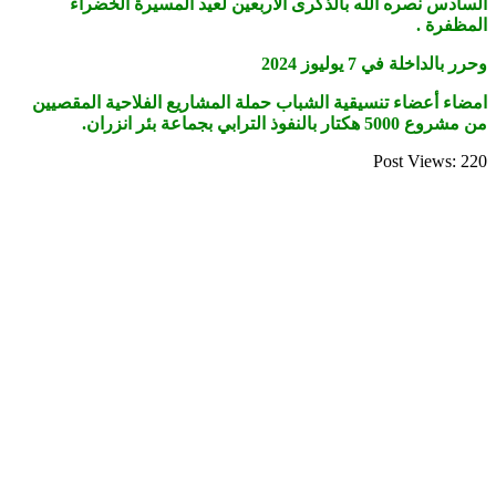
السادس نصره الله بالذكرى الأربعين لعيد المسيرة الخضراء
المظفرة .
وحرر بالداخلة في 7 يوليوز 2024
امضاء أعضاء تنسيقية الشباب حملة المشاريع الفلاحية المقصيين
من مشروع 5000 هكتار بالنفوذ الترابي بجماعة بئر انزران.
Post Views:
220