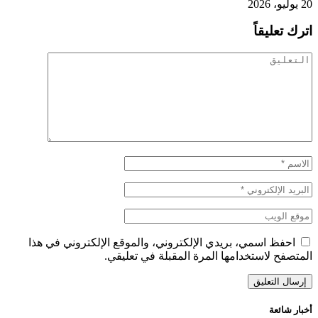
20 يوليو، 2026
اترك تعليقاً
احفظ اسمي، بريدي الإلكتروني، والموقع الإلكتروني في هذا
المتصفح لاستخدامها المرة المقبلة في تعليقي.
أخبار شائعة