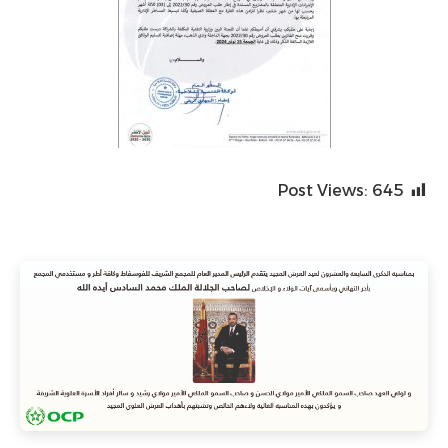
Post Views:
645