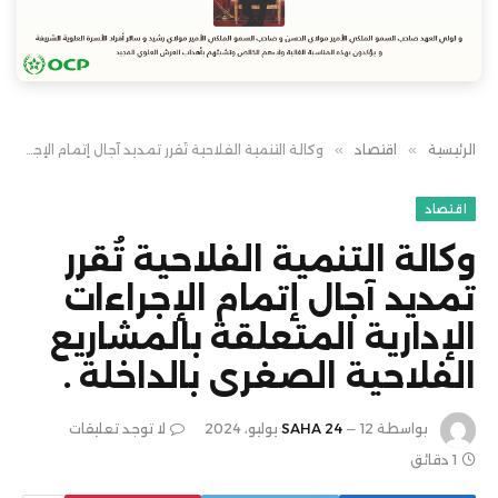
الرئيسية
»
اقتصاد
»
وكالة التنمية الفلاحية تُقرر تمديد آجال إتمام الإجراءات الإدارية المتعلقة بالمشاريع الفلاحية الصغرى بالداخلة .
اقتصاد
وكالة التنمية الفلاحية تُقرر
تمديد آجال إتمام الإجراءات
الإدارية المتعلقة بالمشاريع
الفلاحية الصغرى بالداخلة .
بواسطة
12 يوليو، 2024
SAHA 24
لا توجد تعليقات
1 دقائق