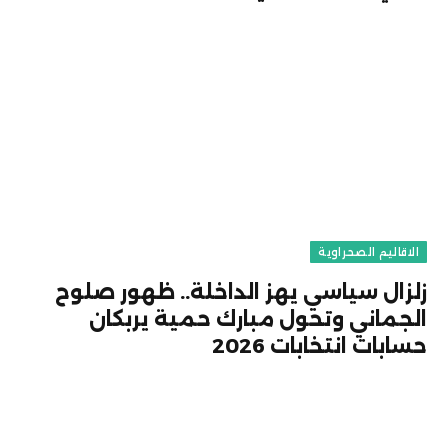
الاقاليم الصحراوية
زلزال سياسي يهز الداخلة.. ظهور صلوح
الجماني وتحول مبارك حمية يربكان
حسابات انتخابات 2026