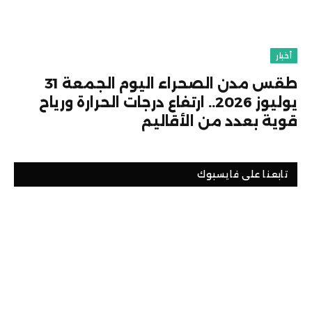
أخبار
طقس مدن الصحراء اليوم الجمعة 31
يوليوز 2026.. ارتفاع درجات الحرارة ورياح
قوية بعدد من الأقاليم
تابعنا على فايسبوك