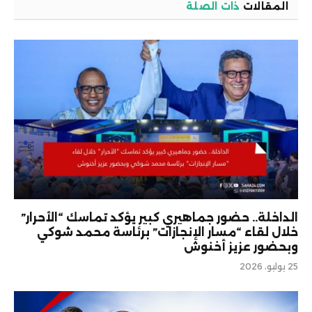
المقالات
ذات الصلة
الداخلة.. حضور جماهيري كبير يؤكد تماسك “الأحرار”
خلال لقاء “مسار الإنجازات” برئاسة محمد شوكي
وبحضور عزيز أخنوش
25 يوليو، 2026