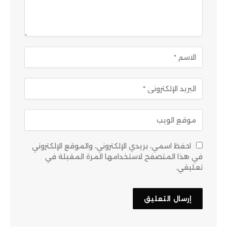
احفظ اسمي، بريدي الإلكتروني، والموقع الإلكتروني
في هذا المتصفح لاستخدامها المرة المقبلة في
تعليقي.