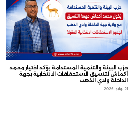
حزب البيئة والتنمية المستدامة يؤكد اختيار محمد
أكماش لتنسيق الاستحقاقات الانتخابية بجهة
الداخلة وادي الذهب
21 يوليو، 2026