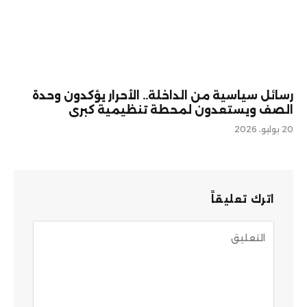
رسائل سياسية من الداخلة.. الأحرار يؤكدون وحدة
الصف ويستعدون لمحطة تنظيمية كبرى
20 يوليو، 2026
اترك تعليقاً