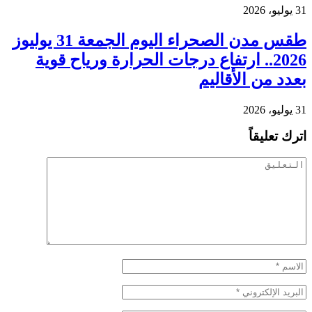
31 يوليو، 2026
طقس مدن الصحراء اليوم الجمعة 31 يوليوز
2026.. ارتفاع درجات الحرارة ورياح قوية
بعدد من الأقاليم
31 يوليو، 2026
اترك تعليقاً