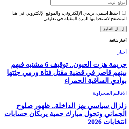
احفظ اسمي، بريدي الإلكتروني، والموقع الإلكتروني في هذا
المتصفح لاستخدامها المرة المقبلة في تعليقي.
أخبار شائعة
أخبار
جريمة هزت العيون.. توقيف 6 مشتبه فيهم
بينهم قاصر في قضية مقتل فتاة ورمي جثتها
بوادي الساقية الحمراء
الاقاليم الصحراوية
زلزال سياسي يهز الداخلة.. ظهور صلوح
الجماني وتحول مبارك حمية يربكان حسابات
انتخابات 2026