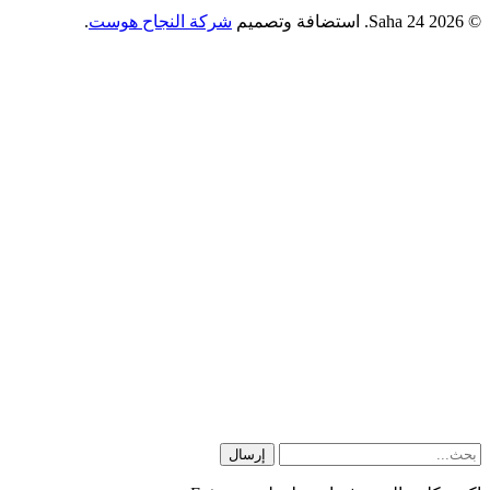
© 2026 Saha 24. استضافة وتصميم
شركة النجاح هوست
.
إرسال