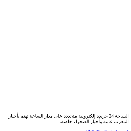
الساحة 24 جريدة إلكترونية متجددة على مدار الساعة تهتم بأخبار
المغرب عامة وأخبار الصحراء خاصة.