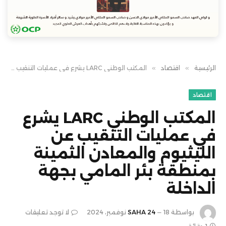
الرئيسية
»
اقتصاد
»
المكتب الوطني LARC يشرع في عمليات التنقيب عن الليثيوم والمعادن الثمينة بمنطقة بئر المامي بجهة الداخلة
اقتصاد
المكتب الوطني LARC يشرع
في عمليات التنقيب عن
الليثيوم والمعادن الثمينة
بمنطقة بئر المامي بجهة
الداخلة
بواسطة
18 نوفمبر، 2024
SAHA 24
لا توجد تعليقات