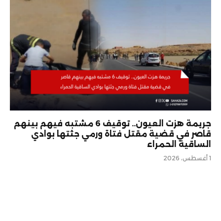
جريمة هزت العيون.. توقيف 6 مشتبه فيهم بينهم
قاصر في قضية مقتل فتاة ورمي جثتها بوادي
الساقية الحمراء
1 أغسطس، 2026