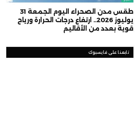
طقس مدن الصحراء اليوم الجمعة 31
يوليوز 2026.. ارتفاع درجات الحرارة ورياح
قوية بعدد من الأقاليم
تابعنا على فايسبوك