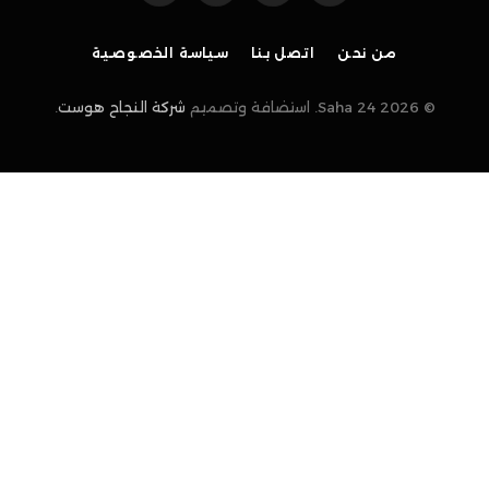
(Twitter)
من نحن
اتصل بنا
سياسة الخصوصية
© 2026 Saha 24. استضافة وتصميم
شركة النجاح هوست
.