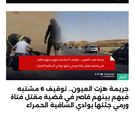
أخبار
جريمة هزت العيون.. توقيف 6 مشتبه
فيهم بينهم قاصر في قضية مقتل فتاة
ورمي جثتها بوادي الساقية الحمراء