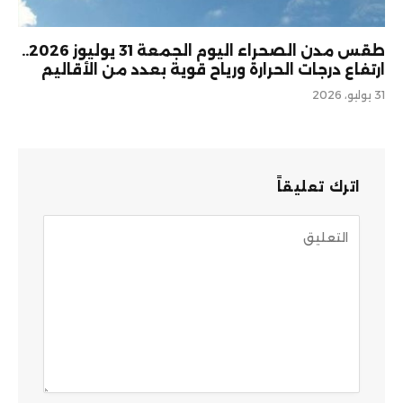
طقس مدن الصحراء اليوم الجمعة 31 يوليوز 2026..
ارتفاع درجات الحرارة ورياح قوية بعدد من الأقاليم
31 يوليو، 2026
اترك تعليقاً