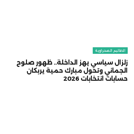
الاقاليم الصحراوية
زلزال سياسي يهز الداخلة.. ظهور صلوح
الجماني وتحول مبارك حمية يربكان
حسابات انتخابات 2026