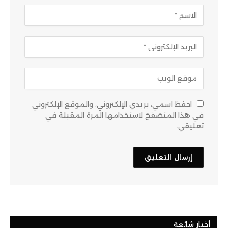
احفظ اسمي، بريدي الإلكتروني، والموقع الإلكتروني
في هذا المتصفح لاستخدامها المرة المقبلة في
تعليقي.
أخبار شائعة