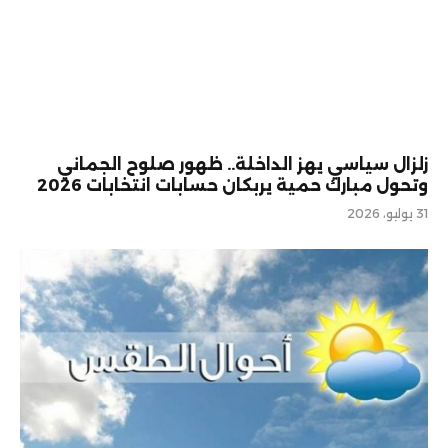
زلزال سياسي يهز الداخلة.. ظهور صلوح الجماني
وتحول مبارك حمية يربكان حسابات انتخابات 2026
31 يوليو، 2026