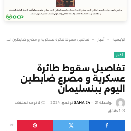
الرئيسية
»
أخبار
»
تفاصيل سقوط طائرة عسكرية و مصرع ضابطين اليوم ببنسليمان
أخبار
تفاصيل سقوط طائرة
عسكرية و مصرع ضابطين
اليوم ببنسليمان
بواسطة
21 نوفمبر، 2024
SAHA 24
لا توجد تعليقات
1 دقائق