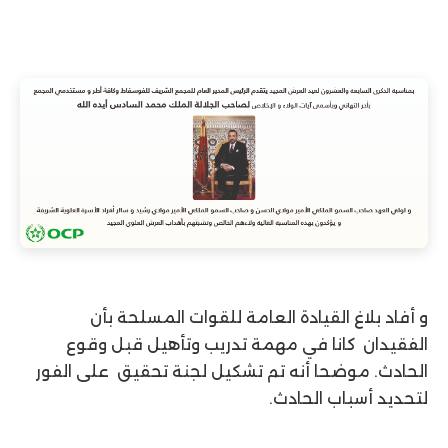
و أفاد بلاغ القيادة العامة للقوات المسلحة بأن
الفقيدان كانا في مهمة تدريب وتأهيل قبل وقوع
الحادث. موضحا أنه تم تشكيل لجنة تحقيق على الفور
لتحديد أسباب الحادث.