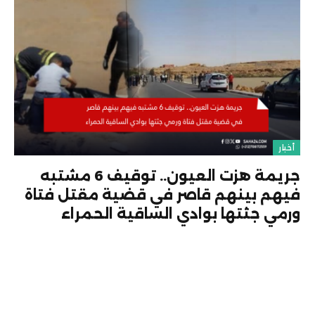
أخبار
جريمة هزت العيون.. توقيف 6 مشتبه
فيهم بينهم قاصر في قضية مقتل فتاة
ورمي جثتها بوادي الساقية الحمراء