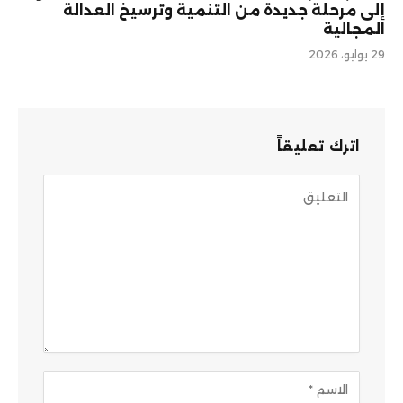
إلى مرحلة جديدة من التنمية وترسيخ العدالة
المجالية
29 يوليو، 2026
اترك تعليقاً