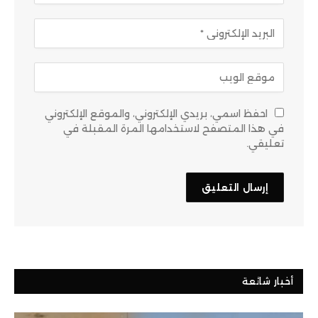
احفظ اسمي، بريدي الإلكتروني، والموقع الإلكتروني
في هذا المتصفح لاستخدامها المرة المقبلة في
تعليقي.
أخبار شائعة