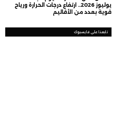
يوليوز 2026.. ارتفاع درجات الحرارة ورياح
قوية بعدد من الأقاليم
تابعنا على فايسبوك