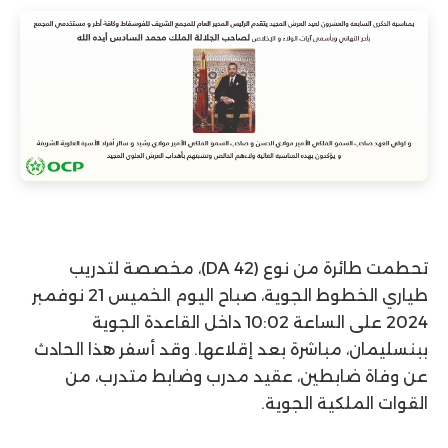
تحطمت طائرة من نوع (DA 42)، مخصصة لتدريب
طياري الخطوط الجوية، صباح اليوم الخميس 21 نوفمبر
2024 على الساعة 10:02 داخل القاعدة الجوية
ببنسليمان، مباشرة بعد إقلاعها. وقد أسفر هذا الحادث
عن وفاة ضابطين، عقيد مدرب وضابط متدرب، من
القوات الملكية الجوية.