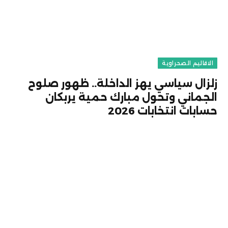
الاقاليم الصحراوية
زلزال سياسي يهز الداخلة.. ظهور صلوح
الجماني وتحول مبارك حمية يربكان
حسابات انتخابات 2026