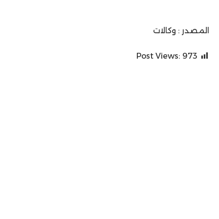
المصدر : وكالات
Post Views:
973