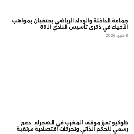
جماعة الداخلة والوداد الرياضي يحتفيان بمواهب
الأحياء في ذكرى تأسيس النادي الـ89
8 مايو، 2026
طوكيو تعزز موقف المغرب في الصحراء.. دعم
رسمي للحكم الذاتي وتحركات اقتصادية مرتقبة