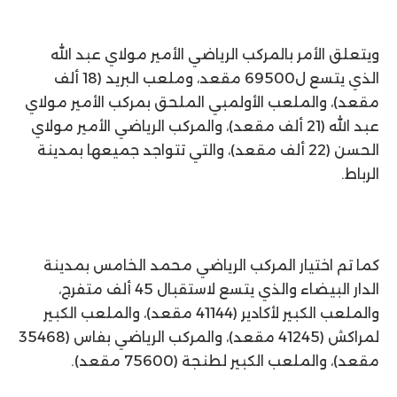
ويتعلق الأمر بالمركب الرياضي الأمير مولاي عبد الله
الذي يتسع ل69500 مقعد، وملعب البريد (18 ألف
مقعد)، والملعب الأولمبي الملحق بمركب الأمير مولاي
عبد الله (21 ألف مقعد)، والمركب الرياضي الأمير مولاي
الحسن (22 ألف مقعد)، والتي تتواجد جميعها بمدينة
الرباط.
كما تم اختيار المركب الرياضي محمد الخامس بمدينة
الدار البيضاء والذي يتسع لاستقبال 45 ألف متفرج،
والملعب الكبير لأكادير (41144 مقعد)، والملعب الكبير
لمراكش (41245 مقعد)، والمركب الرياضي بفاس (35468
مقعد)، والملعب الكبير لطنجة (75600 مقعد).