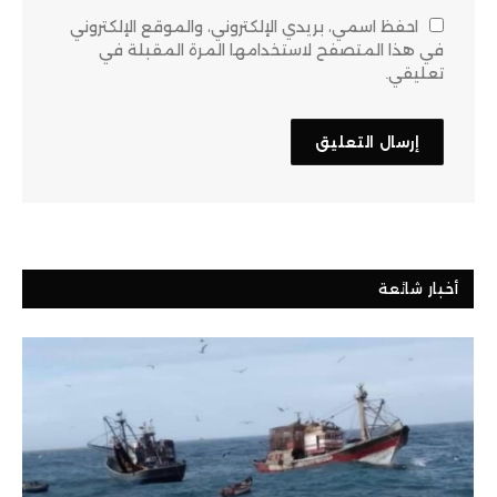
احفظ اسمي، بريدي الإلكتروني، والموقع الإلكتروني
في هذا المتصفح لاستخدامها المرة المقبلة في
تعليقي.
أخبار شائعة