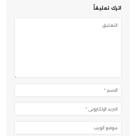
اترك تعليقاً