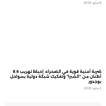
8 مايو، 2026
ضربة أمنية قوية في الصحراء: إحباط تهريب 8.6
أطنان من “الشيرا” وتفكيك شبكة دولية بسواحل
بوجدور
5 مايو، 2026