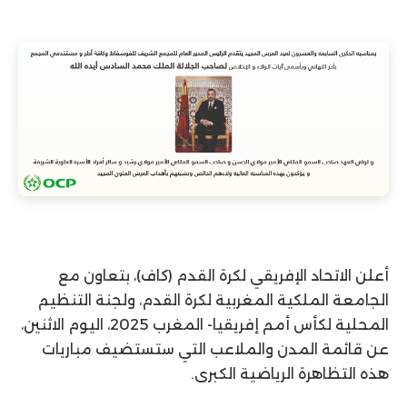
أعلن الاتحاد الإفريقي لكرة القدم (كاف)، بتعاون مع
الجامعة الملكية المغربية لكرة القدم، ولجنة التنظيم
المحلية لكأس أمم إفريقيا- المغرب 2025، اليوم الاثنين،
عن قائمة المدن والملاعب التي ستستضيف مباريات
هذه التظاهرة الرياضية الكبرى.