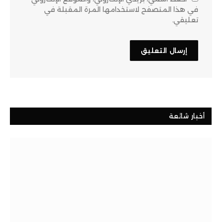
في هذا المتصفح لاستخدامها المرة المقبلة في
تعليقي.
أخبار شائعة