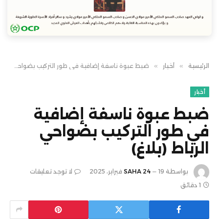
الرئيسية
»
أخبار
»
ضبط عبوة ناسفة إضافية في طور التركيب بضواحي الرباط (بلاغ)
أخبار
ضبط عبوة ناسفة إضافية
في طور التركيب بضواحي
الرباط (بلاغ)
بواسطة
19 فبراير، 2025
SAHA 24
لا توجد تعليقات
1 دقائق