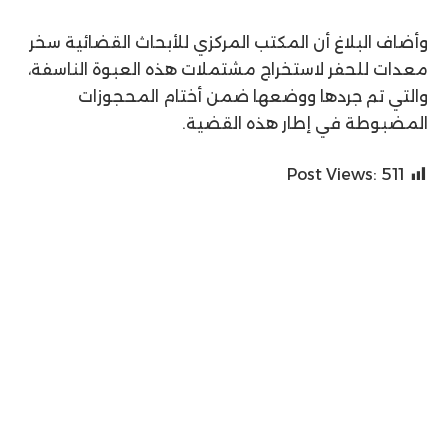
وأضاف البلاغ أن المكتب المركزي للأبحاث القضائية سخر
معدات للحفر لاستخراج مشتملات هذه العبوة الناسفة،
والتي تم جردها ووضعها ضمن أختام المحجوزات
المضبوطة في إطار هذه القضية.
Post Views:
511