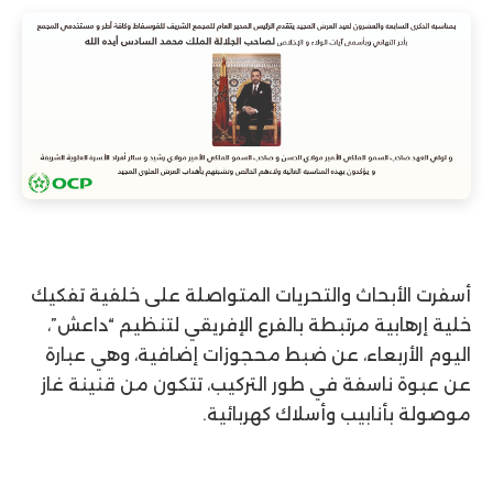
أسفرت الأبحاث والتحريات المتواصلة على خلفية تفكيك
خلية إرهابية مرتبطة بالفرع الإفريقي لتنظيم “داعش”،
اليوم الأربعاء، عن ضبط محجوزات إضافية، وهي عبارة
عن عبوة ناسفة في طور التركيب، تتكون من قنينة غاز
موصولة بأنابيب وأسلاك كهربائية.