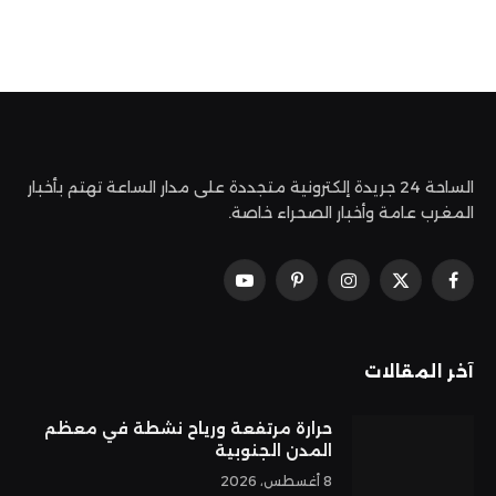
الساحة 24 جريدة إلكترونية متجددة على مدار الساعة تهتم بأخبار
المغرب عامة وأخبار الصحراء خاصة.
فيسبوك
X
الانستغرام
بينتيريست
يوتيوب
(Twitter)
آخر المقالات
حرارة مرتفعة ورياح نشطة في معظم
المدن الجنوبية
8 أغسطس، 2026