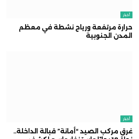
أخبار
حرارة مرتفعة ورياح نشطة في معظم
المدن الجنوبية
أخبار
غرق مركب الصيد “أمانة” قبالة الداخلة..