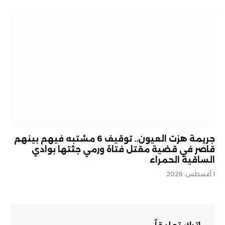
جريمة هزت العيون.. توقيف 6 مشتبه فيهم بينهم
قاصر في قضية مقتل فتاة ورمي جثتها بوادي
الساقية الحمراء
1 أغسطس، 2026