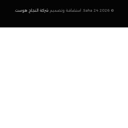
© 2026 Saha 24. استضافة وتصميم
شركة النجاح هوست
.