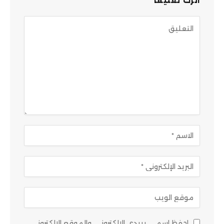
اترك تعليقاً
احفظ اسمي، بريدي الإلكتروني، والموقع الإلكتروني