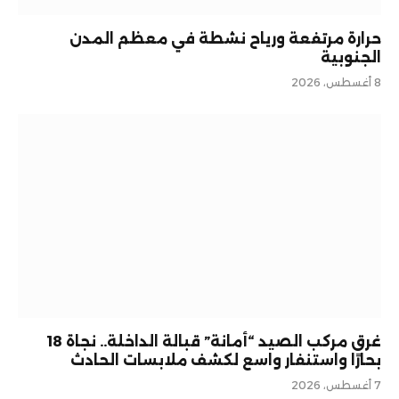
حرارة مرتفعة ورياح نشطة في معظم المدن
الجنوبية
8 أغسطس، 2026
غرق مركب الصيد “أمانة” قبالة الداخلة.. نجاة 18
بحارًا واستنفار واسع لكشف ملابسات الحادث
7 أغسطس، 2026