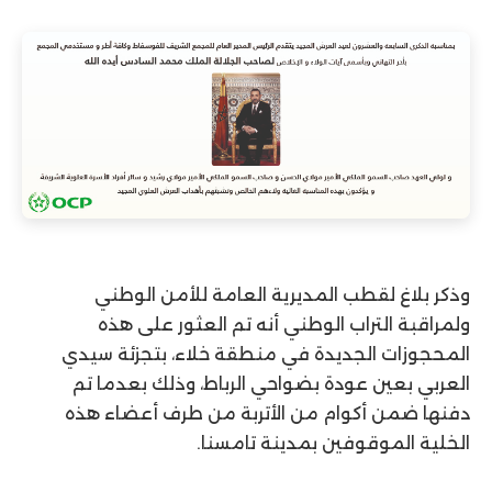
وذكر بلاغ لقطب المديرية العامة للأمن الوطني
ولمراقبة التراب الوطني أنه تم العثور على هذه
المحجوزات الجديدة في منطقة خلاء، بتجزئة سيدي
العربي بعين عودة بضواحي الرباط، وذلك بعدما تم
دفنها ضمن أكوام من الأتربة من طرف أعضاء هذه
الخلية الموقوفين بمدينة تامسنا.