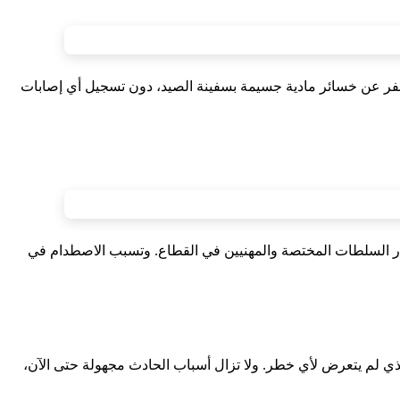
سفر عن خسائر مادية جسيمة بسفينة الصيد، دون تسجيل أي إصابات
ار السلطات المختصة والمهنيين في القطاع. وتسبب الاصطدام في
ذي لم يتعرض لأي خطر. ولا تزال أسباب الحادث مجهولة حتى الآن،