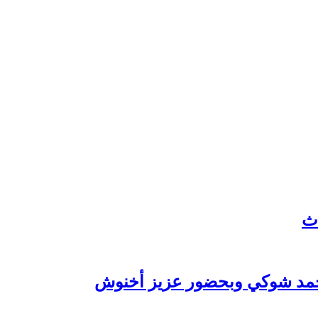
 محمد شوكي وبحضور عزيز أخنوش