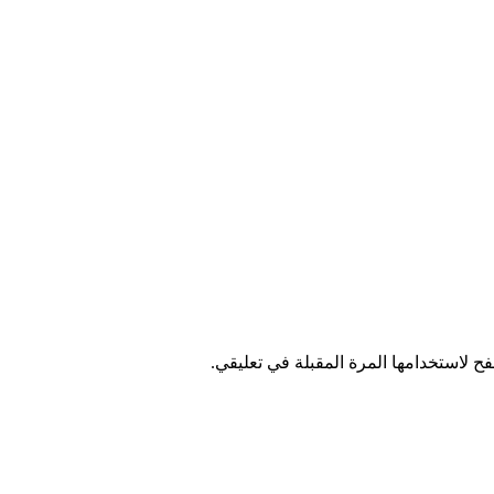
ح لاستخدامها المرة المقبلة في تعليقي.