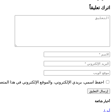
اترك تعليقاً
احفظ اسمي، بريدي الإلكتروني، والموقع الإلكتروني في هذا المتصف
أخبار شائعة
أخبار