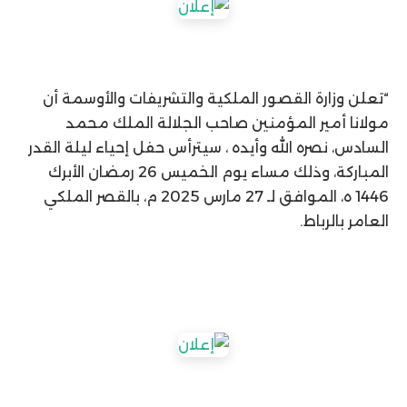
“تعلن وزارة القصور الملكية والتشريفات والأوسمة أن
مولانا أمير المؤمنين صاحب الجلالة الملك محمد
السادس، نصره الله وأيده ، سيترأس حفل إحياء ليلة القدر
المباركة، وذلك مساء يوم الخميس 26 رمضان الأبرك
1446 ه، الموافق لـ 27 مارس 2025 م، بالقصر الملكي
العامر بالرباط.