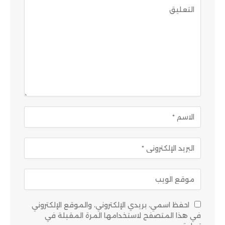
احفظ اسمي، بريدي الإلكتروني، والموقع الإلكتروني
في هذا المتصفح لاستخدامها المرة المقبلة في