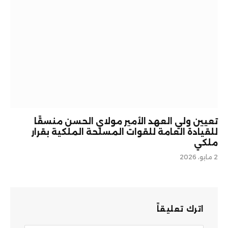
تعيين ولي العهد الأمير مولاي الحسن منسقًا
للقيادة العامة للقوات المسلحة الملكية بقرار
ملكي
2 مايو، 2026
اترك تعليقاً