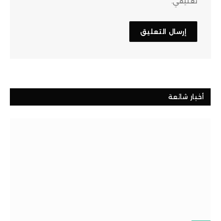
تعليقي.
أخبار شائعة