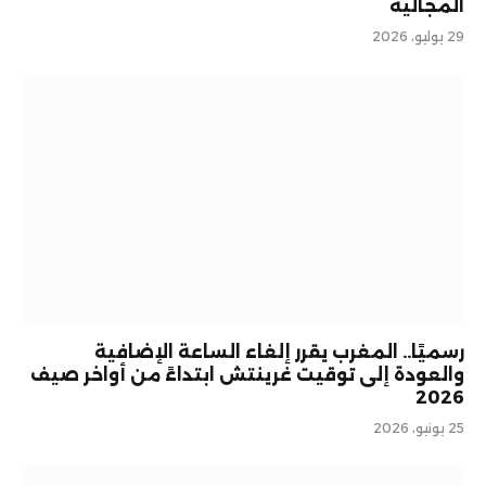
المجالية
29 يوليو، 2026
رسميًا.. المغرب يقرر إلغاء الساعة الإضافية
والعودة إلى توقيت غرينتش ابتداءً من أواخر صيف
2026
25 يونيو، 2026