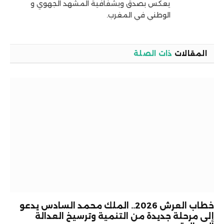
يعكس بصدق وبشفافية المشهد الجهوي و
الوطني في المغرب.
المقالات
ذات الصلة
خطاب العرش 2026.. الملك محمد السادس يدعو
إلى مرحلة جديدة من التنمية وترسيخ العدالة