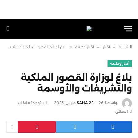
الرئيسية
»
أخبار
»
أخبار وطنية
»
بلاغ لوزارة القصور الملكية والتشريفات والأوسمة
أخبار وطنية
بلاغ لوزارة القصور الملكية
والتشريفات والأوسمة
بواسطة
26 مارس، 2025
SAHA 24
لا توجد تعليقات
1 دقائق