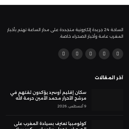
الساحة 24 جريدة إلكترونية متجددة على مدار الساعة تهتم بأخبار
المغرب عامة وأخبار الصحراء خاصة.
فيسبوك
X
الانستغرام
بينتيريست
يوتيوب
(Twitter)
آخر المقالات
سكان إقليم أوسرد يؤكدون ثقتهم في
مرشح الأحرار محمد الأمين حرمة الله
9 أغسطس، 2026
كولومبيا تعترف بسيادة المغرب على