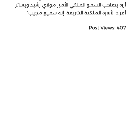
أزره بصاحب السمو الملكي الأمير مولاي رشيد وبسائر
أفراد الأسرة الملكية الشريفة، إنه سميع مجيب”.
Post Views:
407