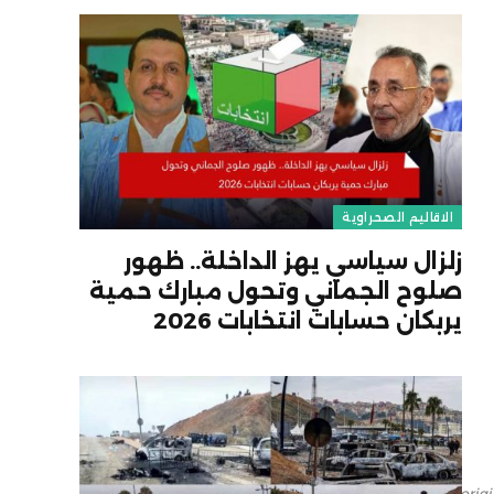
الاقاليم الصحراوية
زلزال سياسي يهز الداخلة.. ظهور
صلوح الجماني وتحول مبارك حمية
يربكان حسابات انتخابات 2026
[],"ori