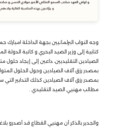
وجه النواب البرلمانيين بجهة الداخلة امبارك ح
كتابية إلى وزير الصيد البحري و كاتبة الدولة 
الصيادين التقليديين، داعين إلى إيجاد حلول مت
بمصدر رزق آلاف الصيادين وحول الحلول المتواز
بمصدر رزق آلاف الصيادين كذلك التدابير التي س
مطالب مهنيي الصيد التقليدي .
والجدير بالذكر أن مهنيي القطاع قد أصدرو بلاغ