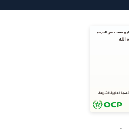
(Twitter)