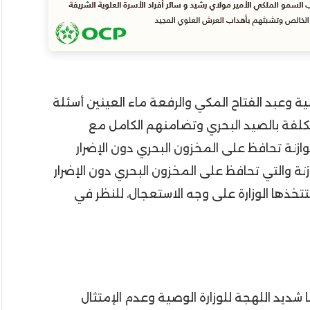
مية وعبد الفتاح المكي والرفعة ماء العينين أسئلة
المكلفة بالصيد البحري وتضامنهم الكامل مع
وازنة تحافظ على المخزون البحري دون الإضرار
نة والتي تحافظ على المخزون البحري دون الإضرار
تتخذها الوزارة على وجه الاستعجال، للنظر في
ا شديد اللهجة للوزارة الوصية وعدم الإمتثال