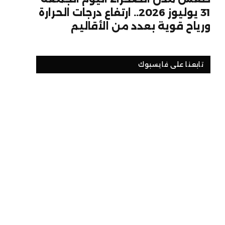
31 يوليوز 2026.. ارتفاع درجات الحرارة
ورياح قوية بعدد من الأقاليم
تابعنا على فايسبوك