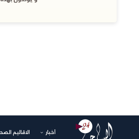
أخبار
الاقاليم الصح