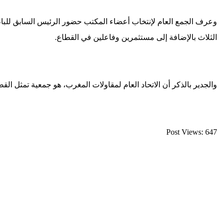
وعرف الجمع العام لإنتخاب أعضاء المكتب حضور الرئيس السابق للباطرو
الثلاث بالإضافة إلى مستثمرين وفاعلين في القطاع.
والجدير بالذكر أن الاتحاد العام لمقاولات المغرب، هو جمعية تمثل ال
Post Views:
647