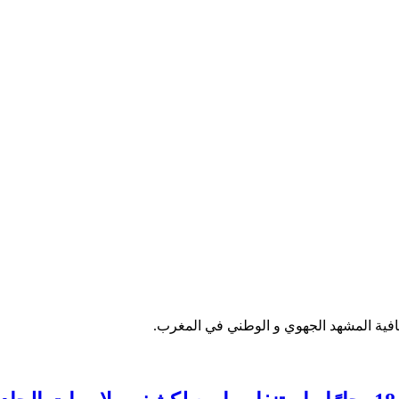
فية المشهد الجهوي و الوطني في المغرب.