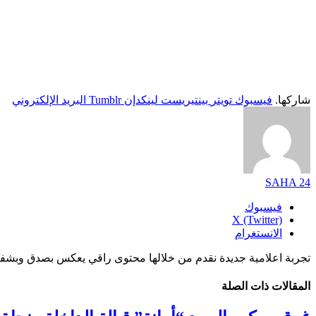
شاركها.
فيسبوك
تويتر
بينتيريست
لينكدإن
Tumblr
البريد الإلكتروني
SAHA 24
فيسبوك
X (Twitter)
الانستغرام
تجربة اعلامية جديدة نقدم من خلالها محتوى راقي يعكس بصدق وبشفا
المقالات
ذات الصلة