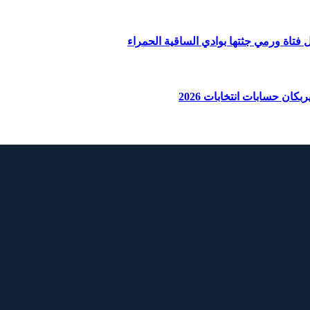
ان حسابات انتخابات 2026