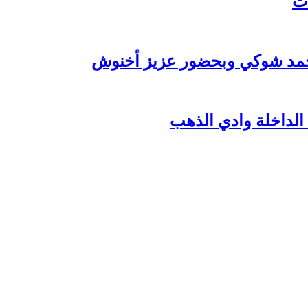
 محمد شوكي وبحضور عزيز أخنوش
 الداخلة وادي الذهب