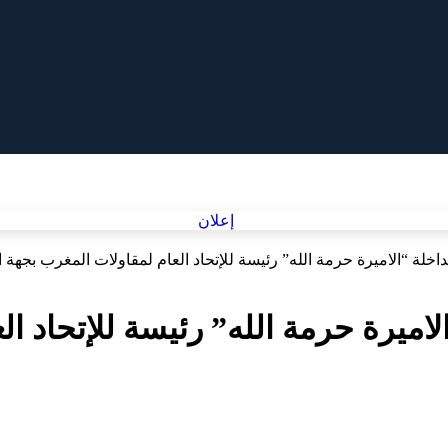
لداخلة “الاميرة حرمة الله” رئيسة للإتحاد العام لمقاولات المغرب بجهة 
الاميرة حرمة الله” رئيسة للإتحاد 