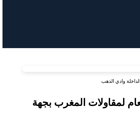
الداخلة وادي الذهب
العام لمقاولات المغرب بجهة