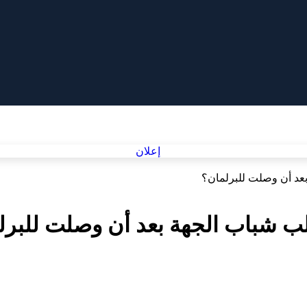
عد أن وصلت للبرلمان؟
ب شباب الجهة بعد أن وصلت للبرل