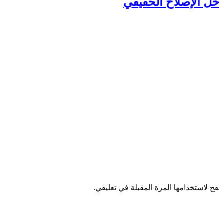
ل الإصلاح الحقيقي
ح لاستخدامها المرة المقبلة في تعليقي.