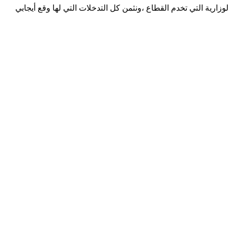
ية التي تخدم القطاع ،ونثمن كل التدخلات التي لها وقع أيجابي