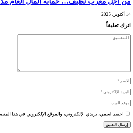
من أجل مغرب نظيف… حماية المال العام مدخ
14 أكتوبر، 2025
اترك تعليقاً
احفظ اسمي، بريدي الإلكتروني، والموقع الإلكتروني في هذا المتصف