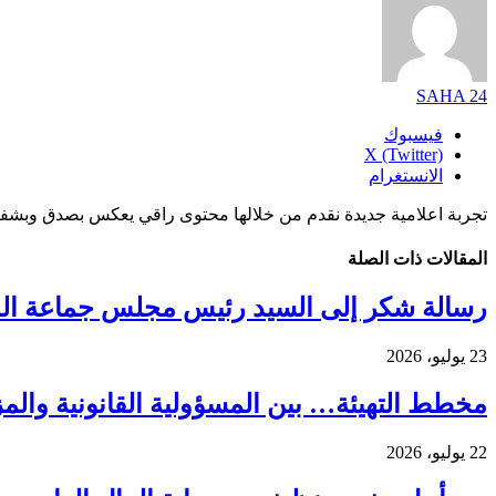
SAHA 24
فيسبوك
X (Twitter)
الانستغرام
تجربة اعلامية جديدة نقدم من خلالها محتوى راقي يعكس بصدق وبشفا
المقالات
ذات الصلة
رسالة شكر إلى السيد رئيس مجلس جماعة الدا
23 يوليو، 2026
مخطط التهيئة… بين المسؤولية القانونية والم
22 يوليو، 2026