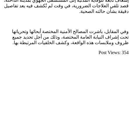
إسعاف تابعة للوقاية المدنية إلى المستشفى الجهوي بمدينة الداخلة،
قصد تلقي العلاجات الضرورية، في وقت لم تُكشف فيه بعد تفاصيل
دقيقة بشأن حالته الصحية.
وفي المقابل، باشرت المصالح الأمنية المختصة أبحاثها وتحرياتها
تحت إشراف النيابة العامة المختصة، وذلك من أجل تحديد جميع
ظروف وملابسات هذه الواقعة، وكشف الخلفيات المرتبطة بها.
Post Views:
354