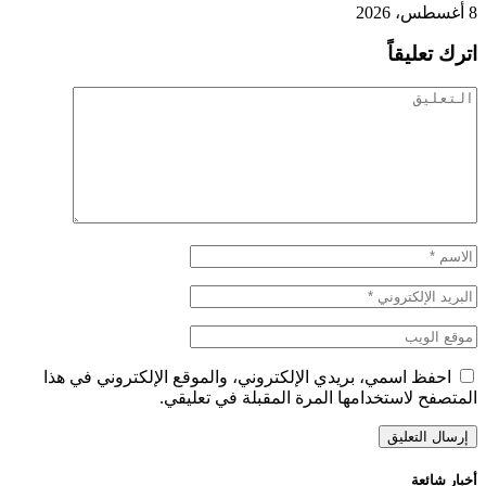
8 أغسطس، 2026
اترك تعليقاً
احفظ اسمي، بريدي الإلكتروني، والموقع الإلكتروني في هذا
المتصفح لاستخدامها المرة المقبلة في تعليقي.
أخبار شائعة