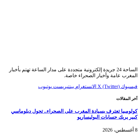
الساحة 24 جريدة إلكترونية متجددة على مدار الساعة تهتم بأخبار
المغرب عامة وأخبار الصحراء خاصة.
فيسبوك
X (Twitter)
الانستغرام
بينتيريست
يوتيوب
آخر المقالات
كولومبيا تعترف بسيادة المغرب على الصحراء.. تحول دبلوماسي
كبير يربك حسابات البوليساريو
8 أغسطس، 2026