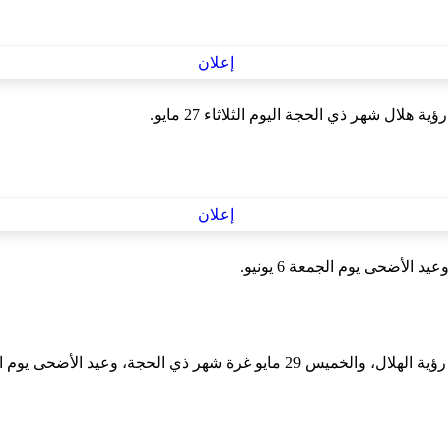
حجة، وعيد الأضحى يوم السبت 7 يونيو.