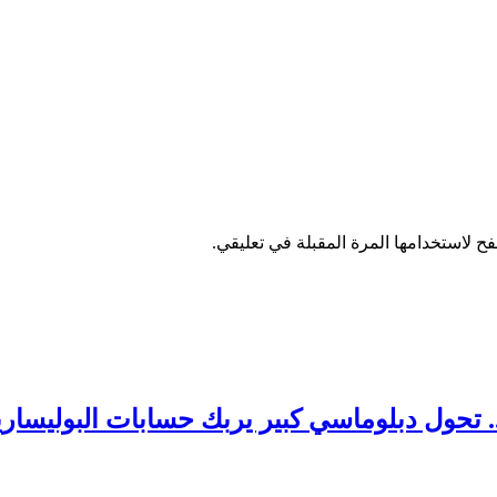
ح لاستخدامها المرة المقبلة في تعليقي.
 تحول دبلوماسي كبير يربك حسابات البوليساري