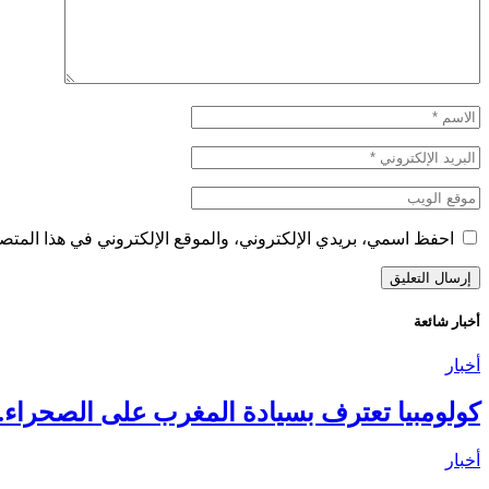
احفظ اسمي، بريدي الإلكتروني، والموقع الإلكتروني في هذا المتصف
أخبار شائعة
أخبار
كولومبيا تعترف بسيادة المغرب على الصحراء..
أخبار