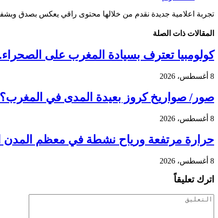
تجربة اعلامية جديدة نقدم من خلالها محتوى راقي يعكس بصدق وبشفا
المقالات
ذات الصلة
كولومبيا تعترف بسيادة المغرب على الصحراء..
8 أغسطس، 2026
صور/ صواريخ كروز بعيدة المدى في المغرب؟.. ماذا يعني إنشاء مركز C
8 أغسطس، 2026
حرارة مرتفعة ورياح نشطة في معظم المدن ال
8 أغسطس، 2026
اترك تعليقاً