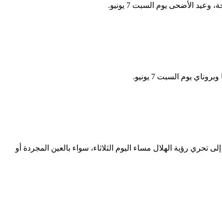
 تحري رؤية الهلال مساء اليوم الثلاثاء، سواء بالعين المجردة أو