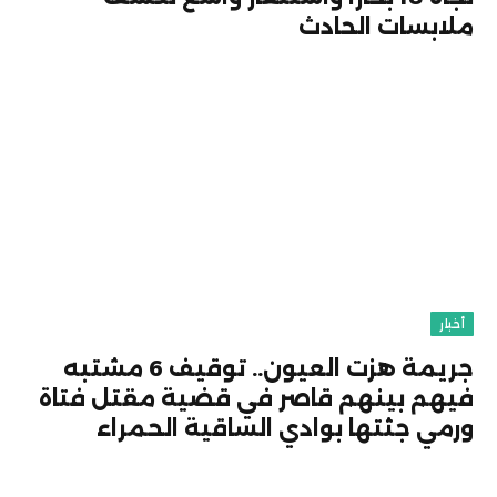
ملابسات الحادث
أخبار
جريمة هزت العيون.. توقيف 6 مشتبه
فيهم بينهم قاصر في قضية مقتل فتاة
ورمي جثتها بوادي الساقية الحمراء