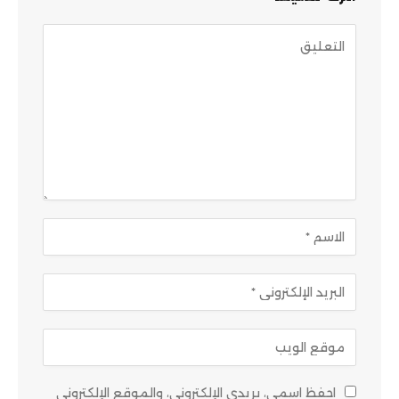
احفظ اسمي، بريدي الإلكتروني، والموقع الإلكتروني