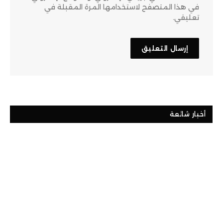
في هذا المتصفح لاستخدامها المرة المقبلة في
تعليقي.
أخبار شائعة