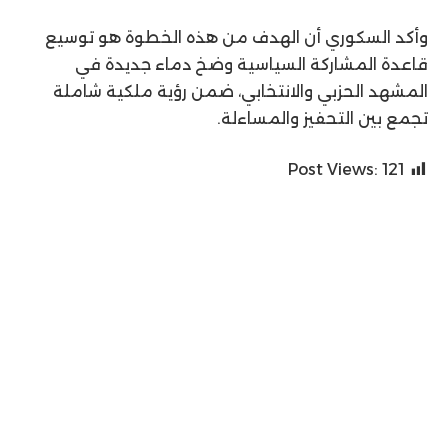
وأكد السكوري أن الهدف من هذه الخطوة هو توسيع
قاعدة المشاركة السياسية وضخ دماء جديدة في
المشهد الحزبي والانتخابي، ضمن رؤية ملكية شاملة
تجمع بين التحفيز والمساءلة.
Post Views:
121