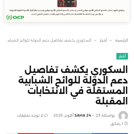
الرئيسية
»
أخبار
»
السكوري يكشف تفاصيل دعم الدولة للوائح الشبابية المستقلة في الانتخابات المقبلة
أخبار
السكوري يكشف تفاصيل
دعم الدولة للوائح الشبابية
المستقلة في الانتخابات
المقبلة
بواسطة
23 أكتوبر، 2025
SAHA 24
لا توجد تعليقات
1 دقائق