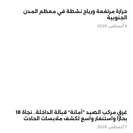
حرارة مرتفعة ورياح نشطة في معظم المدن
الجنوبية
8 أغسطس، 2026
غرق مركب الصيد “أمانة” قبالة الداخلة.. نجاة 18
بحارًا واستنفار واسع لكشف ملابسات الحادث
7 أغسطس، 2026