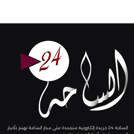
الساحة 24 جريدة إلكترونية متجددة على مدار الساعة تهتم بأخبار