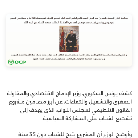
كشف يونس السكوري، وزير الإدماج الاقتصادي والمقاولة
الصغرى والتشغيل والكفاءات، عن أبرز مضامين مشروع
القانون التنظيمي لمجلس النواب، الذي يهدف إلى
تشجيع الشباب على المشاركة السياسية.
وأوضح الوزير أن المشروع يتيح للشباب دون 35 سنة