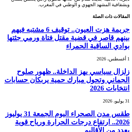
وبشفافية المشهد الجهوي و الوطني في المغرب.
المقالات
ذات الصلة
جريمة هزت العيون.. توقيف 6 مشتبه فيهم
بينهم قاصر في قضية مقتل فتاة ورمي جثتها
بوادي الساقية الحمراء
1 أغسطس، 2026
زلزال سياسي يهز الداخلة.. ظهور صلوح
الجماني وتحول مبارك حمية يربكان حسابات
انتخابات 2026
31 يوليو، 2026
طقس مدن الصحراء اليوم الجمعة 31 يوليوز
2026.. ارتفاع درجات الحرارة ورياح قوية
بعدد من الأقاليم