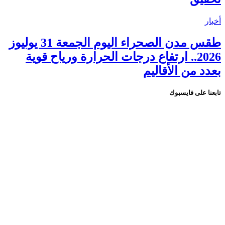
أخبار
طقس مدن الصحراء اليوم الجمعة 31 يوليوز
2026.. ارتفاع درجات الحرارة ورياح قوية
بعدد من الأقاليم
تابعنا على فايسبوك