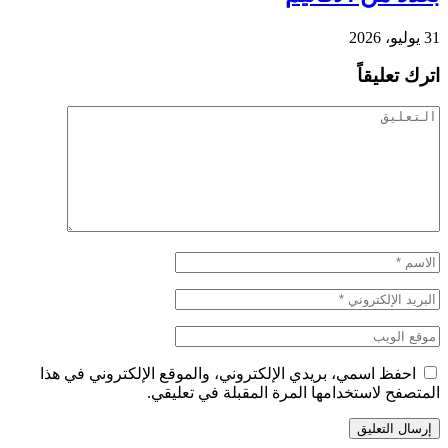
31 يوليو، 2026
اترك تعليقاً
احفظ اسمي، بريدي الإلكتروني، والموقع الإلكتروني في هذا
المتصفح لاستخدامها المرة المقبلة في تعليقي.