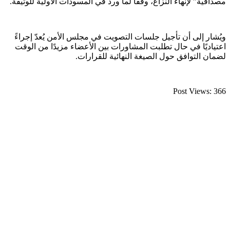
مصداقية” لإنهاء النزاع، وفقًا لما ورد في المسودات الأولية للوثيقة.
ويُشار إلى أن تأجيل جلسات التصويت في مجلس الأمن يُعدّ إجراءً
اعتياديًا في حال تطلبت المشاورات بين الأعضاء مزيدًا من الوقت
لضمان التوافق حول الصيغة النهائية للقرارات.
Post Views:
366