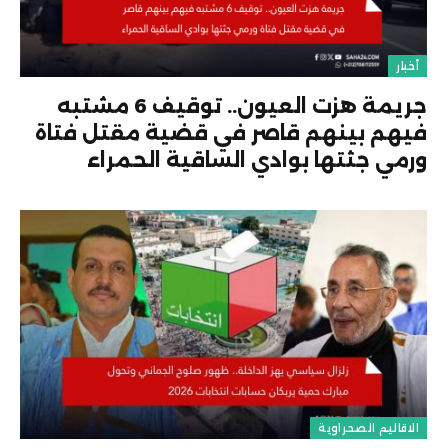
أخبار
جريمة هزت العيون.. توقيف 6 مشتبه
فيهم بينهم قاصر في قضية مقتل فتاة
ورمي جثتها بوادي الساقية الحمراء
الاقاليم الصحراوية