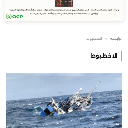
الرئيسية
»
الاخطبوط
الاخطبوط