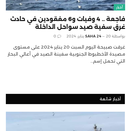
أخبار
فاجعة .. 4 وفيات و6 مفقودين في حادث
غرق سفية صيد سواحل الداخلة
بواسطة
20 يناير، 2024
SAHA 24
0
غرقت صبيحة اليوم السبت 20 يناير 2024 على مستوى
مصيدة الأخطبوط الجنوبية سفينة الصيد في أعالي البحار
التي تحمل إسم…
أخبار شائعة