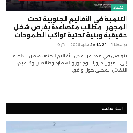
اقتصاد
التنمية في الأقاليم الجنوبية تحت
المجهر.. مطالب متصاعدة بفرص شغل
حقيقية وبنية تحتية تواكب الطموحات
بواسطة
1 مايو، 2026
SAHA 24
0
يتواصل في عدد من مدن الأقاليم الجنوبية، من الداخلة
إلى العيون مروراً ببوجدور والسمارة وطانطان وكلميم،
النقاش المحلي حول واقع…
أخبار شائعة