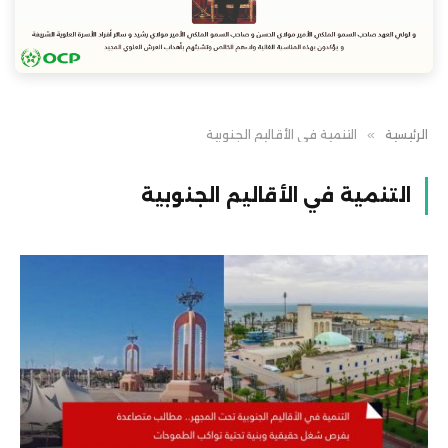
الرئيسية
»
التنمية في الأقاليم الجنوبية
التنمية في الأقاليم الجنوبية