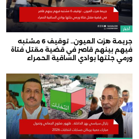
أخبار
جريمة هزت العيون.. توقيف 6 مشتبه
فيهم بينهم قاصر في قضية مقتل فتاة
ورمي جثتها بوادي الساقية الحمراء