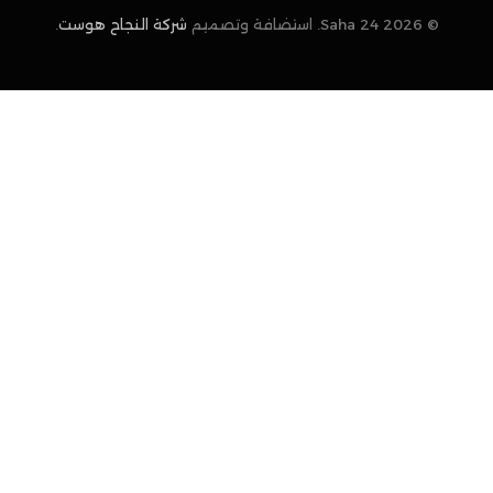
© 2026 Saha 24. استضافة وتصميم
شركة النجاح هوست
.