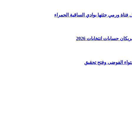
ان حسابات انتخابات 2026
واء الفوضى وفتح تحقيق