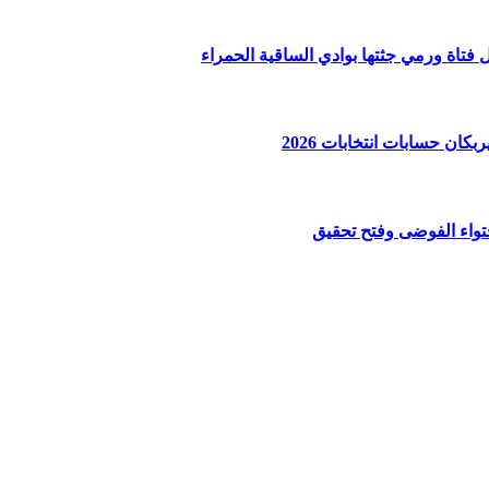
ان حسابات انتخابات 2026
واء الفوضى وفتح تحقيق