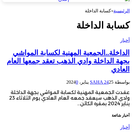
الرئيسية
»
كسابة الداخلة
كسابة الداخلة
أخبار
الداخلة..الجمعية المهنية لكسابة المواشي
بجهة الداخلة وادي الذهب تعقد جمعها العام
العادي
بواسطة
25 يناير، 2024
SAHA 24
0
عقدت الجمعية المهنية لكسابة المواشي بجهة الداخلة
وادي الذهب سيعقد جمعه العام العادي يوم الثلاثاء 23
يناير 2024 بمقره الكائن…
أخبار شائعة
أخبار