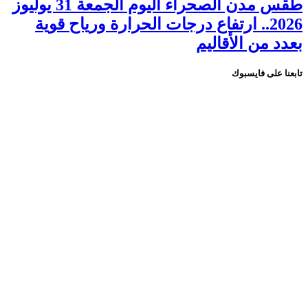
طقس مدن الصحراء اليوم الجمعة 31 يوليوز
2026.. ارتفاع درجات الحرارة ورياح قوية
بعدد من الأقاليم
تابعنا على فايسبوك