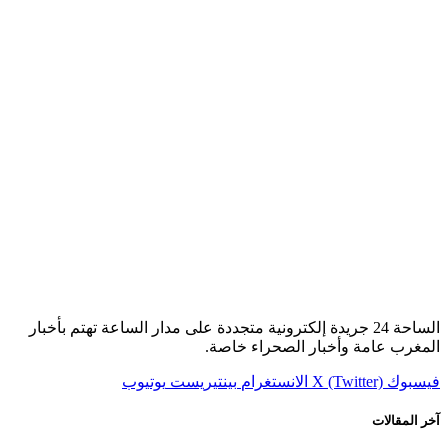
الساحة 24 جريدة إلكترونية متجددة على مدار الساعة تهتم بأخبار
المغرب عامة وأخبار الصحراء خاصة.
فيسبوك
X (Twitter)
الانستغرام
بينتيريست
يوتيوب
آخر المقالات