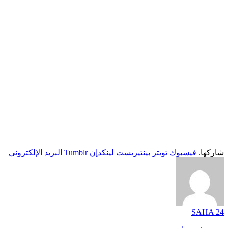
شاركها.
فيسبوك
تويتر
بينتيريست
لينكدإن
Tumblr
البريد الإلكتروني
SAHA 24