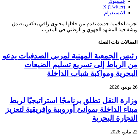
فيسبوك
X (Twitter)
الانستغرام
تجربة اعلامية جديدة نقدم من خلالها محتوى راقي يعكس بصدق
وبشفافية المشهد الجهوي و الوطني في المغرب.
المقالات
ذات الصلة
رئيس الجمعية المهنية لمربي الصدفيات يدعو
من الرباط إلى تسريع تسليم الضيعات
البحرية ومواكبة شباب الداخلة
26 يونيو، 2026
وزارة النقل تطلق برنامجًا استراتيجيًا لربط
ميناء الداخلة بموانئ أوروبية وإفريقية لتعزيز
التجارة البحرية
22 مايو، 2026