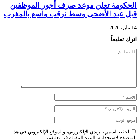
الحكومة تعلن موعد صرف أجور الموظفين
قبل عيد الأضحى وسط ترقب واسع بالمغرب
14 مايو، 2026
اترك تعليقاً
احفظ اسمي، بريدي الإلكتروني، والموقع الإلكتروني في هذا
المتصفح لاستخدامها المرة المقبلة في تعليقي.