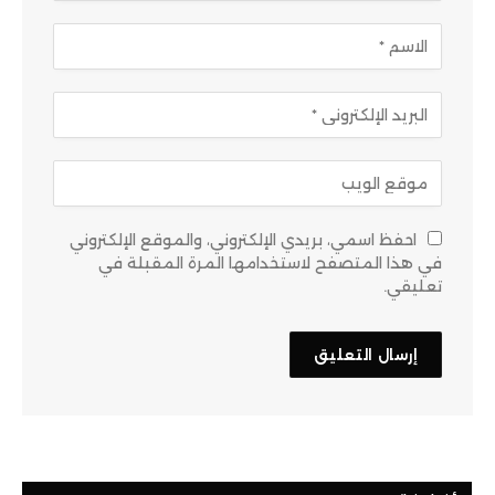
احفظ اسمي، بريدي الإلكتروني، والموقع الإلكتروني
في هذا المتصفح لاستخدامها المرة المقبلة في
تعليقي.