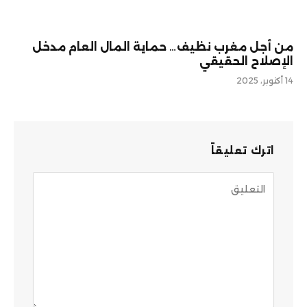
من أجل مغرب نظيف… حماية المال العام مدخل
الإصلاح الحقيقي
14 أكتوبر، 2025
اترك تعليقاً