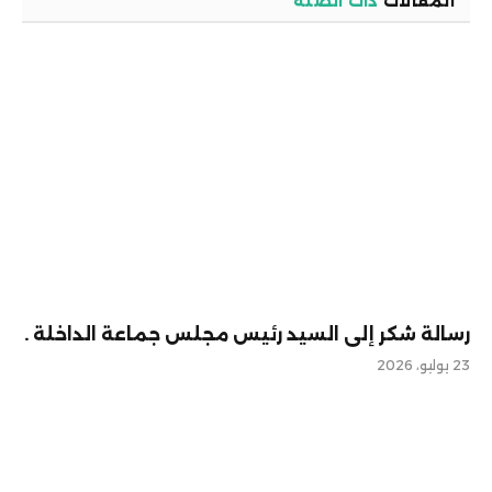
المقالات
ذات الصلة
رسالة شكر إلى السيد رئيس مجلس جماعة الداخلة .
23 يوليو، 2026