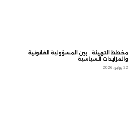
مخطط التهيئة… بين المسؤولية القانونية
والمزايدات السياسية
22 يوليو، 2026