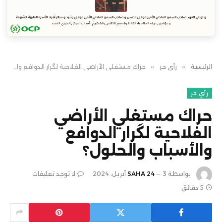
الرئيسية
»
رأي حر
»
حراك مستغلي الأراضي الفلاحية لگرار الدوافع والأسباب والحلول؟
رأي حر
حراك مستغلي الأراضي
الفلاحية لگرار الدوافع
والأسباب والحلول؟
بواسطة
3 أبريل، 2024
SAHA 24
لا توجد تعليقات
5 دقائق