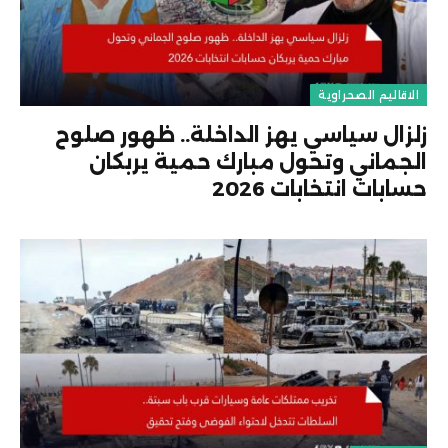
الاقاليم الصحراوية
زلزال سياسي يهز الداخلة.. ظهور صلوح
الجماني وتحول مبارك حمية يربكان
حسابات انتخابات 2026