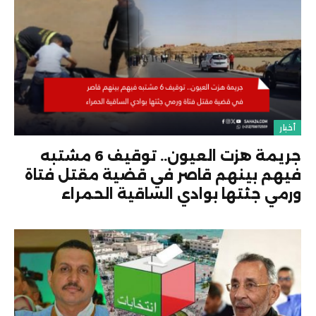
أخبار
جريمة هزت العيون.. توقيف 6 مشتبه
فيهم بينهم قاصر في قضية مقتل فتاة
ورمي جثتها بوادي الساقية الحمراء