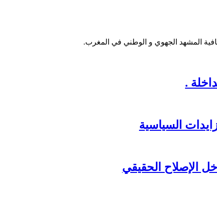
فية المشهد الجهوي و الوطني في المغرب.
خلة .
زايدات السياسية
ل الإصلاح الحقيقي