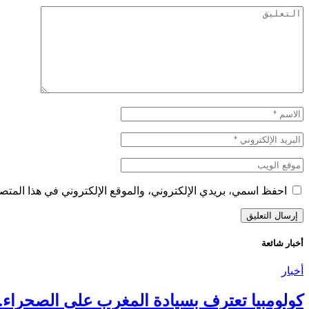
احفظ اسمي، بريدي الإلكتروني، والموقع الإلكتروني في هذا المتصف
أخبار شائعة
أخبار
كولومبيا تعترف بسيادة المغرب على الصحراء..