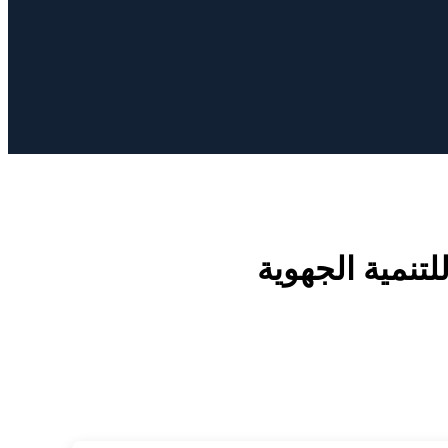
تنمية الجهوية