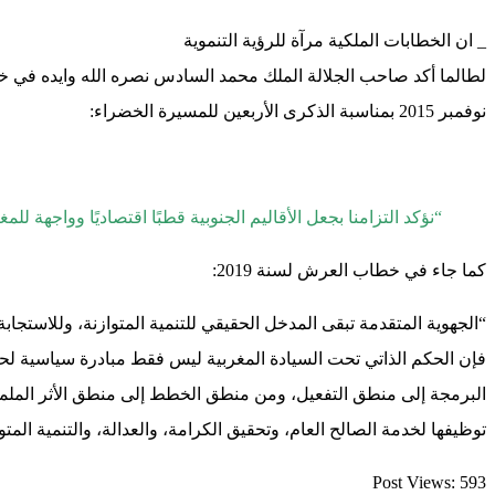
_ ان الخطابات الملكية مرآة للرؤية التنموية
نوفمبر 2015 بمناسبة الذكرى الأربعين للمسيرة الخضراء:
“نؤكد التزامنا بجعل الأقاليم الجنوبية قطبًا اقتصاديًا وواجهة للم
كما جاء في خطاب العرش لسنة 2019:
“الجهوية المتقدمة تبقى المدخل الحقيقي للتنمية المتوازنة، وللاستجابة
فإن الحكم الذاتي تحت السيادة المغربية ليس فقط مبادرة سياسية لحل
البرمجة إلى منطق التفعيل، ومن منطق الخطط إلى منطق الأثر الملمو
توظيفها لخدمة الصالح العام، وتحقيق الكرامة، والعدالة، والتنمية المتوازن
Post Views:
593