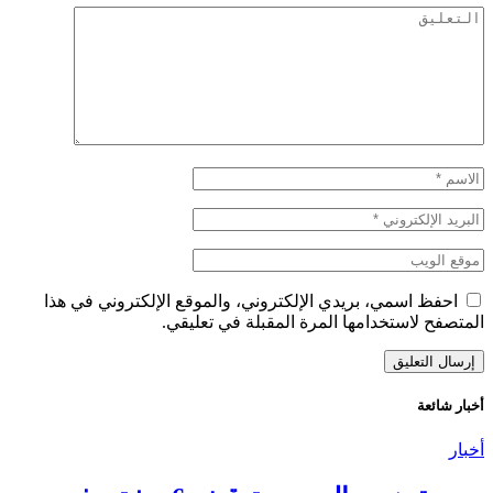
احفظ اسمي، بريدي الإلكتروني، والموقع الإلكتروني في هذا
المتصفح لاستخدامها المرة المقبلة في تعليقي.
أخبار شائعة
أخبار