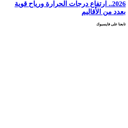
2026.. ارتفاع درجات الحرارة ورياح قوية
بعدد من الأقاليم
تابعنا على فايسبوك