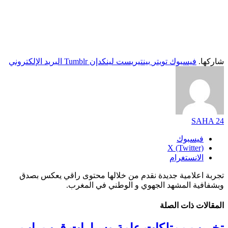
شاركها.
فيسبوك
تويتر
بينتيريست
لينكدإن
Tumblr
البريد الإلكتروني
SAHA 24
فيسبوك
X (Twitter)
الانستغرام
تجربة اعلامية جديدة نقدم من خلالها محتوى راقي يعكس بصدق
وبشفافية المشهد الجهوي و الوطني في المغرب.
المقالات
ذات الصلة