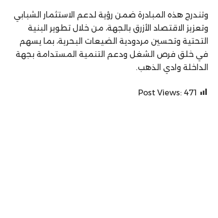
وتندرج هذه المبادرة ضمن رؤية لدعم الاستثمار الشبابي
وتعزيز الاقتصاد الأزرق بالجهة، من خلال تطوير البنية
التحتية وتحسين مردودية الضيعات البحرية، بما يسهم
في خلق فرص الشغل ودعم التنمية المستدامة بجهة
الداخلة وادي الذهب.
Post Views:
471