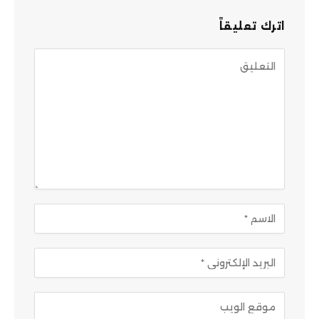
اترك تعليقاً