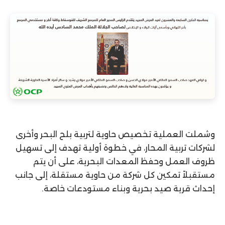
وشملت العملية تخصيص حاوية لتربية بلح البحر وأخرى
لشركات تربية المحار، في خطوة أولية تهدف إلى تسهيل
ظروف العمل وحفظ المعدات البحرية، على أن يتم
مستقبلاً تمكين كل شركة من حاوية مستقلة، إلى جانب
إحداث قرية صيد بحرية وبناء مستودعات خاصة.