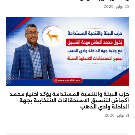
25 يوليو، 2026
حزب البيئة والتنمية المستدامة يؤكد اختيار محمد
أكماش لتنسيق الاستحقاقات الانتخابية بجهة
الداخلة وادي الذهب
21 يوليو، 2026