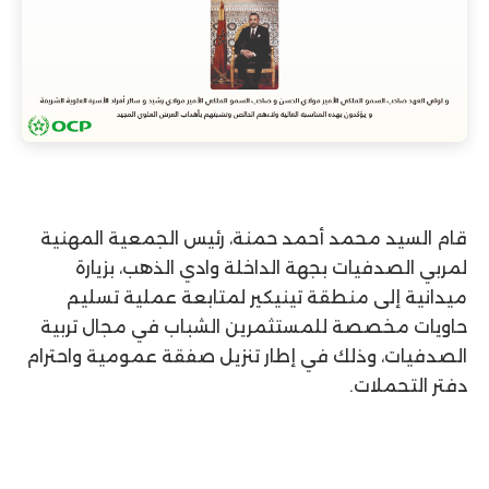
قام السيد محمد أحمد حمنة، رئيس الجمعية المهنية
لمربي الصدفيات بجهة الداخلة وادي الذهب، بزيارة
ميدانية إلى منطقة تينيكير لمتابعة عملية تسليم
حاويات مخصصة للمستثمرين الشباب في مجال تربية
الصدفيات، وذلك في إطار تنزيل صفقة عمومية واحترام
دفتر التحملات.