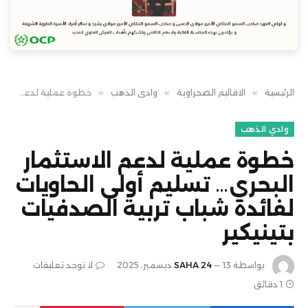
الرئيسية
»
الاقاليم الصحراوية
»
وادي الذهب
»
خطوة عملية لدعم الاستثمار البحري… تسليم أولى الحاويات لفائدة شباب تربية الصدفيات بتينيكير
وادي الذهب
خطوة عملية لدعم الاستثمار
البحري… تسليم أولى الحاويات
لفائدة شباب تربية الصدفيات
بتينيكير
بواسطة
13 ديسمبر، 2025
SAHA 24
لا توجد تعليقات
1 دقائق