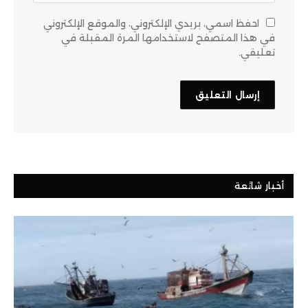
احفظ اسمي، بريدي الإلكتروني، والموقع الإلكتروني
في هذا المتصفح لاستخدامها المرة المقبلة في
تعليقي.
أخبار شائعة