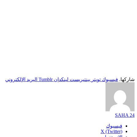
شاركها.
فيسبوك
تويتر
بينتيريست
لينكدإن
Tumblr
البريد الإلكتروني
SAHA 24
فيسبوك
X (Twitter)