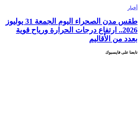
أخبار
طقس مدن الصحراء اليوم الجمعة 31 يوليوز
2026.. ارتفاع درجات الحرارة ورياح قوية
بعدد من الأقاليم
تابعنا على فايسبوك