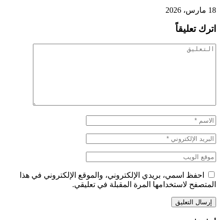
18 مارس، 2026
اترك تعليقاً
احفظ اسمي، بريدي الإلكتروني، والموقع الإلكتروني في هذا
المتصفح لاستخدامها المرة المقبلة في تعليقي.