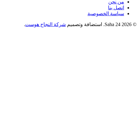
من نحن
اتصل بنا
سياسة الخصوصية
© 2026 Saha 24. استضافة وتصميم
شركة النجاح هوست
.