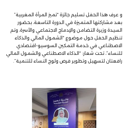
و عرف هذا الحفل تسليم جائزة “تميز المرأة المغربية”
بعد مشاركتها المتميزة في الدورة التاسعة، بحضور
السيدة وزيرة التضامن والإدماج الاجتماعي والأسرة، وتم
تنظيم الحفل حول موضوع “الشمول المالي والذكاء
الاصطناعي في خدمة التمكين السوسيو-اقتصادي
للنساء”، تحت شعار: “الذكاء الاصطناعي والشمول المالي
رافعتان لتسهيل وتطوير فرص ولوج النساء للتنمية”.