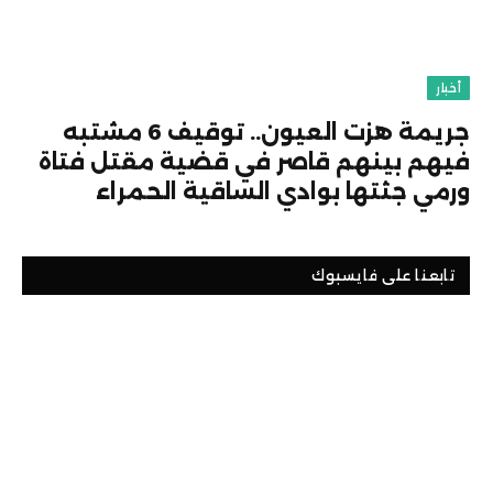
أخبار
جريمة هزت العيون.. توقيف 6 مشتبه
فيهم بينهم قاصر في قضية مقتل فتاة
ورمي جثتها بوادي الساقية الحمراء
تابعنا على فايسبوك