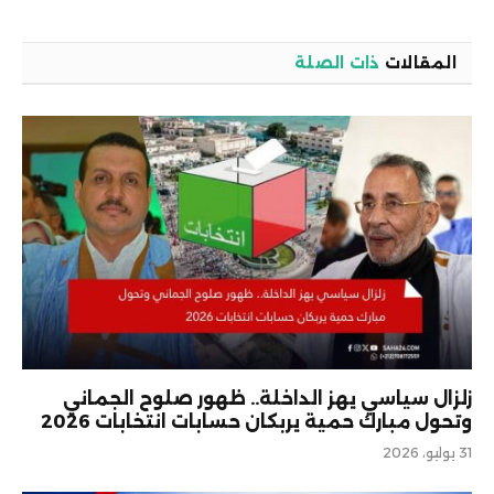
المقالات
ذات الصلة
زلزال سياسي يهز الداخلة.. ظهور صلوح الجماني
وتحول مبارك حمية يربكان حسابات انتخابات 2026
31 يوليو، 2026