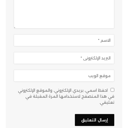
احفظ اسمي، بريدي الإلكتروني، والموقع الإلكتروني
في هذا المتصفح لاستخدامها المرة المقبلة في
تعليقي.