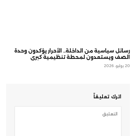
رسائل سياسية من الداخلة.. الأحرار يؤكدون وحدة
الصف ويستعدون لمحطة تنظيمية كبرى
20 يوليو، 2026
اترك تعليقاً