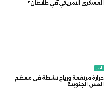
العسكري الأمريكي في طانطان؟
أخبار
حرارة مرتفعة ورياح نشطة في معظم
المدن الجنوبية