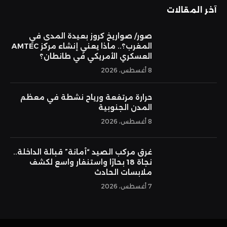
آخر المقالات
صور/ صواريخ كروز بعيدة المدى في
المغرب؟.. ماذا يعني إنشاء مركز AMTEC
العسكري الأمريكي في طانطان؟
8 أغسطس، 2026
حرارة مرتفعة ورياح نشطة في معظم
المدن الجنوبية
8 أغسطس، 2026
غرق مركب الصيد “أمانة” قبالة الداخلة..
نجاة 18 بحارًا واستنفار واسع لكشف
ملابسات الحادث
7 أغسطس، 2026