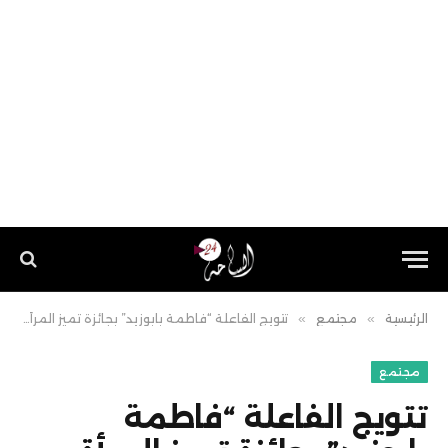
الرئيسية
»
مجتمع
»
تتويج الفاعلة “فاطمة بابوزيد” بجائزة تميز المرأة المغربية بالرباط
مجتمع
تتويج الفاعلة “فاطمة