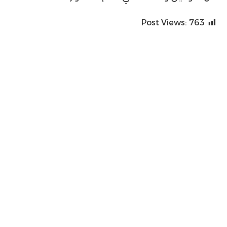
Post Views:
763