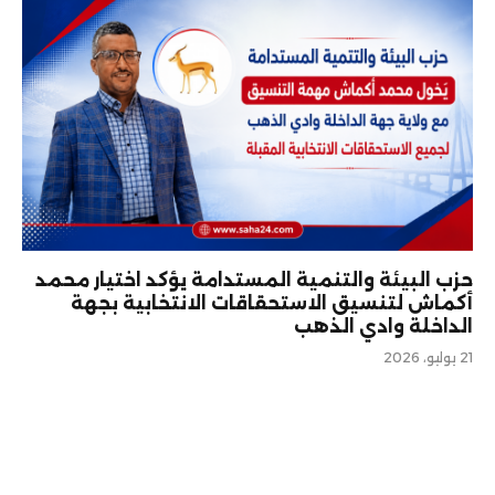
حزب البيئة والتنمية المستدامة يؤكد اختيار محمد
أكماش لتنسيق الاستحقاقات الانتخابية بجهة
الداخلة وادي الذهب
21 يوليو، 2026